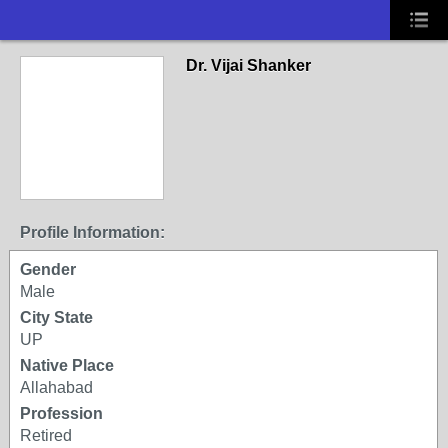
Dr. Vijai Shanker
Profile Information:
Gender
Male
City State
UP
Native Place
Allahabad
Profession
Retired