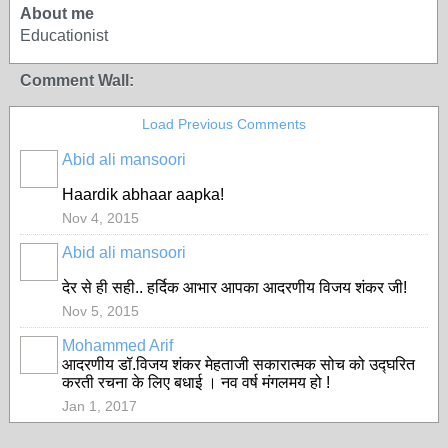
About me
Educationist
Comment Wall:
Load Previous Comments
Abid ali mansoori
Haardik abhaar aapka!
Nov 4, 2015
Abid ali mansoori
देर से ही सही.. हर्दिक आभार आपका आदरणीय विजय शंकर जी!
Nov 5, 2015
Mohammed Arif
आदरणीय डॉ.विजय शंकर मेहताजी सकारात्मक सोच को उद्घरित
करती रचना के लिए बधाई । नव वर्ष मंगलमय हो !
Jan 1, 2017