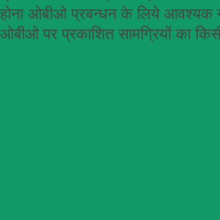
होना
ओबीओ
प्रबन्धन के लिये आवश्यक न
ओबीओ पर प्रकाशित सामग्रियों का किसी