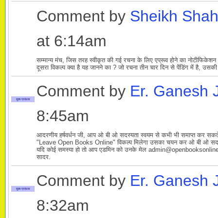
Comment by
Sheikh Sha
at 6:14am
सम्मान्य मंच, जिस तरह स्वीकृत की गई रचना के लिए एप्रूव होने का नोटीफिकेशन 
दूसरा विकल्प क्या है यह जानने का ? जो रचना तीन चार दिन से पेंडिंग में है, उसकी
Comment by
Er. Ganesh 
मुख्य प्रबंधक
8:45am
आदरणीय हर्षवर्धन जी, आप ओ बी ओ सदस्यता स्वयम से कभी भी समाप्त कर सकते हैं
"Leave Open Books Online" विकल्प मिलेगा उसका चयन कर ओ बी ओ सदस्य
यदि कोई समस्या हो तो आप एडमिन को उनके मेल admin@openbooksonline.com
सादर.
Comment by
Er. Ganesh 
मुख्य प्रबंधक
8:32am