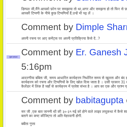
डिम्पल जी,मैंने आपको फ़ोन पर समझाया तो था,अगर और समझना हो तो फिर से 
आपकी टिप्पणी के नीचे कुछ टिप्पणियाँ हैं,उन्हें भी पढ़ लें ।
Comment by
Dimple Sha
अपनी रचना पर आए कमेंट्स पर अपनी प्रतिक्रिया कैसे दें..?
Comment by
Er. Ganesh 
मुख्य प्रबंधक
5:16pm
आदरणीया बबिता जी, समय आधारित कार्यक्रम निर्धारित समय से खुलता और बंद होता 
कार्यक्रम को रचना और टिप्पणियों के लिए खोल दिया जाता है । उसी प्रकार 31 को
कैलेंडर में लिंक है जहाँ से कार्यक्रम में प्रवेश संभव है । आप का एक और प्रश्न प
Comment by
babitagupta
सर जी ,एक बात जाननी थी की ३०-३१ मई को होने वाले लाइव लघुकथा में कैसे शा
बताने का कष्ट कीजिएगा तो अति मेहरवानी होगी.
बबीता गुप्ता