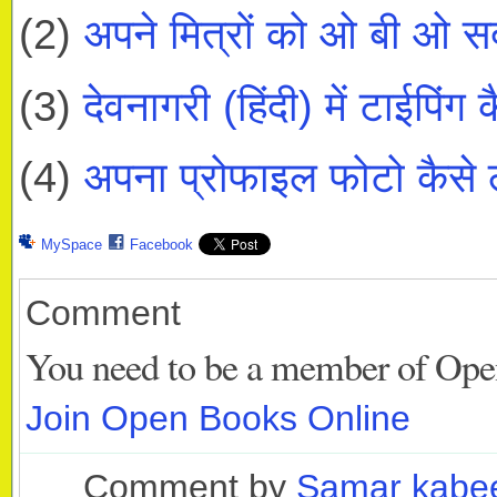
(2)
अपने मित्रों को ओ बी ओ सदस
(3)
देवनागरी (हिंदी) में टाईपिंग क
(4)
अपना प्रोफाइल फोटो कैसे 
MySpace
Facebook
Comment
You need to be a member of Ope
Join Open Books Online
Comment by
Samar kabe