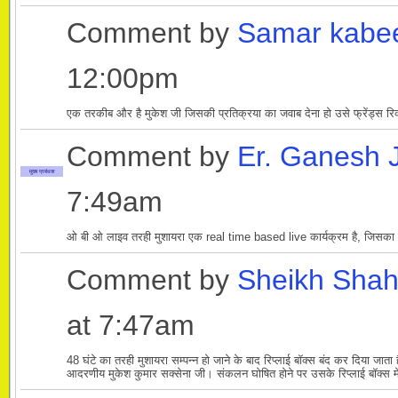
Comment by
Samar kabe
12:00pm
एक तरकीब और है मुकेश जी जिसकी प्रतिक्रया का जवाब देना हो उसे फ्रेंड्स रिक्
Comment by
Er. Ganesh 
मुख्य प्रबंधक
7:49am
ओ बी ओ लाइव तरही मुशायरा एक real time based live कार्यक्रम है, जिसका स
Comment by
Sheikh Sha
at 7:47am
48 घंटे का तरही मुशायरा सम्पन्न हो जाने के बाद रिप्लाई बॉक्स बंद कर दिया जा
आदरणीय मुकेश कुमार सक्सेना जी। संकलन घोषित होने पर उसके रिप्लाई बॉक्स 