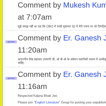
Comment by
Mukesh Kum
at 7:07am
मुझे समझ नहीं आ रहा कि OBO में तरही मुशायरा 92 में मेरी रचना पर जो टिप्पड़िया
Comment by
Er. Ganesh 
मुख्य प्रबंधक
11:20am
आदरणीय शेख शहजाद उस्मानी जी, ओ बी ओ के वर्तमान तकनिकी स्वरुप में अस्वीकृत
चाहिए.
Comment by
Er. Ganesh 
मुख्य प्रबंधक
11:16am
Respected Kalpna Bhatt Jee,
Please join "
English Literature
" Group for posting your unpublish