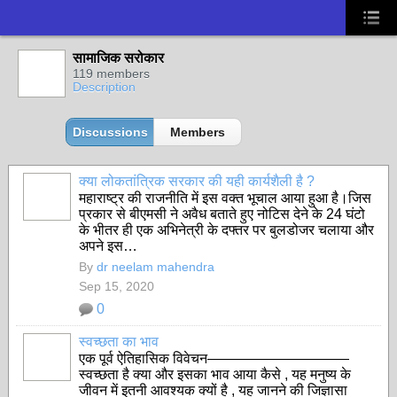
सामाजिक सरोकार
119 members
Description
Discussions
Members
क्या लोकतांत्रिक सरकार की यही कार्यशैली है ?
महाराष्ट्र की राजनीति में इस वक्त भूचाल आया हुआ है।जिस
प्रकार से बीएमसी ने अवैध बताते हुए नोटिस देने के 24 घंटो
के भीतर ही एक अभिनेत्री के दफ्तर पर बुलडोजर चलाया और
अपने इस…
By
dr neelam mahendra
Sep 15, 2020
0
स्वच्छता का भाव
एक पूर्व ऐतिहासिक विवेचन——————————
स्वच्छता है क्या और इसका भाव आया कैसे , यह मनुष्य के
जीवन में इतनी आवश्यक क्यों है , यह जानने की जिज्ञासा