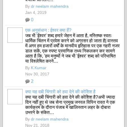
By
dr neelam mahendra
Jan 4, 2019
0
एक अनुसंधान : ईश्वर क्या हैं?
जब भी 'ईश्वर' शब्द हमारे जेहन में आता है, मस्तिष्क स्वतः
धार्मिक चिंतन में प्रवेश करने को अग्रसर हो जाता है| वास्तव
में अगर हम हजारों वर्षों के मानवीय इतिहास पर एक गहरी नजर
डाल सकें, एक स्पष्ट प्रमाणिक तथ्य निकलकर कर सामने
आता है कि, 'हम मनुष्यों ने जब भी 'ईश्वर' शब्द को परिभाषित
या विश्लेषित करने…
By
K.Kumar
Nov 30, 2017
2
क्या यह दबी चिंगारी को हवा देने की कोशिश है
क्या यह दबी चिंगारी को हवा देने की कोशिश है?
अभी ज्यादा
दिन नहीं हुए थे जब सेना प्रमुख जनरल विपिन रावत ने एक
कार्यक्रम के दौरान पंजाब में खालिस्तान लहर के दोबारा
उभरने के संकेत…
By
dr neelam mahendra
Nov 21, 2018