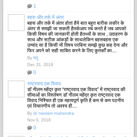
1
बहस और तर्क में अंतर
बहस और तर्क में अंतर होता हैये बात बहुत बारीक लकीर के
अंतर से समझी जा सकती हैतर्कआप तब करते है जब आपको
किसी विषय की जानकारी होती हैतथ्यों के साथ , उदाहरण के
साथ और सटीक आंकड़ों के साथलेकिन बहसबहस एक
उन्मांद सा है किसी भी विषय परबिना समझे कुछ कह देना और
फिर अपने को सही साबित करने के लिए कुतर्कों का…
By
मनु
Dec 31, 2018
0
राष्ट्रवाद एक विवाद
डॉ नीलम महेंद्र कृत “राष्ट्रवाद एक विवाद” में राष्ट्रवाद की
सीमाओं का विश्लेषण
डॉ नीलम महेंद्र कृत राष्ट्रवाद एक
विवाद निश्चित ही एक महत्वपूर्ण कृति है कम से कम पठनीय
एवं विचारणीय तो अवश्य ही…
By
dr neelam mahendra
Nov 5, 2018
0