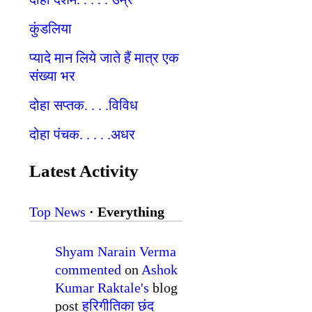
कुंडलिया
प्यादे मान लिये जाते हैं मात्र एक
संख्या भर
दोहा सप्तक. . . .विविध
दोहा पंचक. . . . .अधर
Latest Activity
Top News
·
Everything
Shyam Narain Verma
commented
on
Ashok
Kumar Raktale's
blog
post
हरिगीतिका छंद