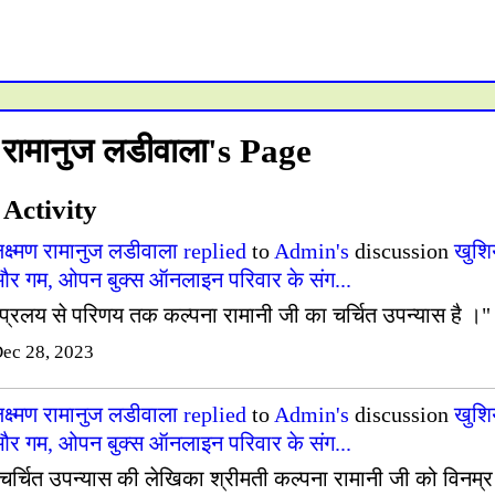
ण रामानुज लडीवाला's Page
 Activity
क्ष्मण रामानुज लडीवाला
replied
to
Admin's
discussion
खुशिय
र गम, ओपन बुक्स ऑनलाइन परिवार के संग...
प्रलय से परिणय तक कल्पना रामानी जी का चर्चित उपन्यास है ।"
ec 28, 2023
क्ष्मण रामानुज लडीवाला
replied
to
Admin's
discussion
खुशिय
र गम, ओपन बुक्स ऑनलाइन परिवार के संग...
चर्चित उपन्यास की लेखिका श्रीमती कल्पना रामानी जी को विनम्र