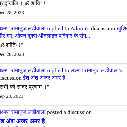
्रद्धांजलि । ॐ शांतिः !"
ec 28, 2023
क्ष्मण रामानुज लडीवाला
replied
to
Admin's
discussion
खुशिय
र गम, ओपन बुक्स ऑनलाइन परिवार के संग...
ॐ शांतिः !"
ec 28, 2023
क्ष्मण रामानुज लडीवाला
replied
to
लक्ष्मण रामानुज लडीवाला's
iscussion
ईश अंश अजर अमर है
सभी को सादर प्रणाम ।"
ep 23, 2023
क्ष्मण रामानुज लडीवाला
posted a discussion
ईश अंश अजर अमर है