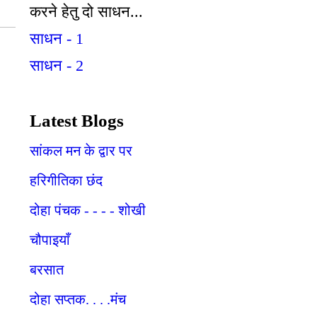
करने हेतु दो साधन...
साधन - 1
साधन - 2
Latest Blogs
सांकल मन के द्वार पर
हरिगीतिका छंद
दोहा पंचक - - - - शोखी
चौपाइयाँ
बरसात
दोहा सप्तक. . . .मंच