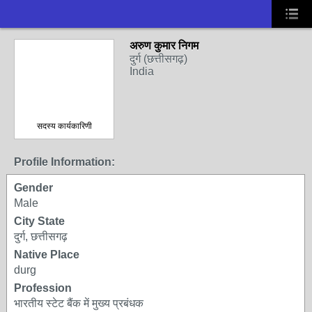
अरुण कुमार निगम
दुर्ग (छत्तीसगढ़)
India
सदस्य कार्यकारिणी
Profile Information:
Gender
Male
City State
दुर्ग, छत्तीसगढ़
Native Place
durg
Profession
भारतीय स्टेट बैंक में मुख्य प्रबंधक