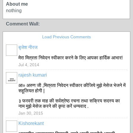
About me
nothing
Comment Wall:
Load Previous Comments
बृजेश नीरज
मेरा मित्रता निवेदन स्वीकार करने के लिए आपका हार्दिक आभार!
Jul 4, 2014
rajesh kumari
सदस्य
कार्यकारिणी
आ० अरुण जी ,मित्रता निवेदन स्वीकार कीजिये मुझे मेसेज भेजने में
सहूलियत होगी |
३ फरवरी तक माह की सर्वश्रेष्ठ रचना तथा सक्रिय सदस्य का
नाम मुझे मेसेज करने की कृपा करें धन्यवाद .
Jan 30, 2015
Kishorekant