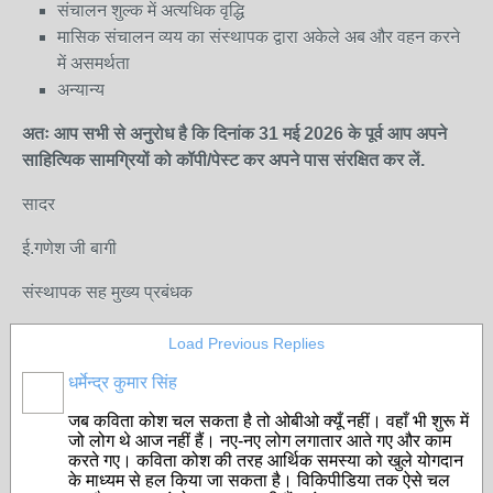
संचालन शुल्क में अत्यधिक वृद्धि
मासिक संचालन व्यय का संस्थापक द्वारा अकेले अब और वहन करने
में असमर्थता
अन्यान्य
अतः आप सभी से अनुरोध है कि दिनांक 31 मई 2026 के पूर्व आप अपने
साहित्यिक सामग्रियों को कॉपी/पेस्ट कर अपने पास संरक्षित कर लें.
सादर
ई.गणेश जी बागी
संस्थापक सह मुख्य प्रबंधक
Load Previous Replies
धर्मेन्द्र कुमार सिंह
जब कविता कोश चल सकता है तो ओबीओ क्यूँ नहीं। वहाँ भी शुरू में
जो लोग थे आज नहीं हैं। नए-नए लोग लगातार आते गए और काम
करते गए। कविता कोश की तरह आर्थिक समस्या को खुले योगदान
के माध्यम से हल किया जा सकता है। विकिपीडिया तक ऐसे चल