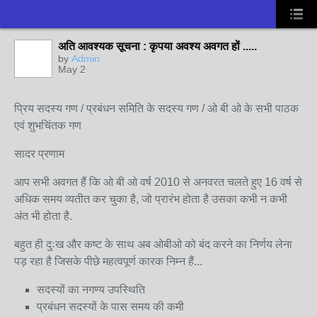
अति आवश्यक सूचना : कृपया अवश्य अवगत हों .....
by
Admin
May 2
प्रिय सदस्य गण / प्रबंधन समिति के सदस्य गण / ओ बी ओ के सभी पाठक
एवं शुभचिंतक गण
सादर प्रणाम
आप सभी अवगत हैं कि ओ बी ओ वर्ष 2010 से अनवरत चलते हुए 16 वर्ष से
अधिक समय व्यतीत कर चुका है, जो प्रारंभ होता है उसका कभी न कभी
अंत भी होता है.
बहुत ही दुःख और कष्ट के साथ अब ओबीओ को बंद करने का निर्णय लेना
पड़ रहा है जिसके पीछे महत्वपूर्ण कारक निम्न हैं...
सदस्यों का नगण्य उपस्थिति
प्रबंधन सदस्यों के पास समय की कमी