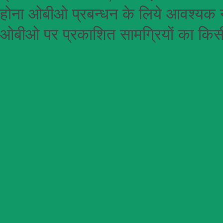
होना
ओबीओ
प्रबन्धन के लिये आवश्यक न
ओबीओ पर प्रकाशित सामग्रियों का किसी