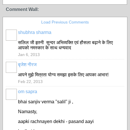
Comment Wall:
Load Previous Comments
shubhra sharma
सलिल जी इतनी
सुन्दर अभिव्यक्ति एवं हौसला बढ़ाने के लिए
आपको नमस्कार के साथ धन्यवाद
Jan 6, 2013
बृजेश नीरज
आपने मुझे मित्रता योग्य समझा इसके लिए आपका आभार!
Feb 22, 2013
om sapra
bhai sanjiv verma "salil" ji ,
Namasty,
aapki rachnayen dekhi - pasand aayi