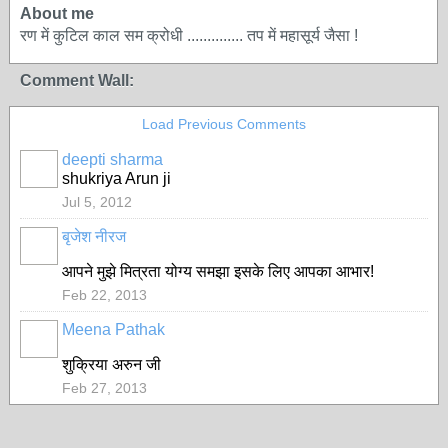
About me
रण में कुटिल काल सम क्रोधी .............. तप में महासूर्य जैसा !
Comment Wall:
Load Previous Comments
deepti sharma
shukriya Arun ji
Jul 5, 2012
बृजेश नीरज
आपने मुझे मित्रता योग्य समझा इसके लिए आपका आभार!
Feb 22, 2013
Meena Pathak
शुक्रिया अरुन जी
Feb 27, 2013