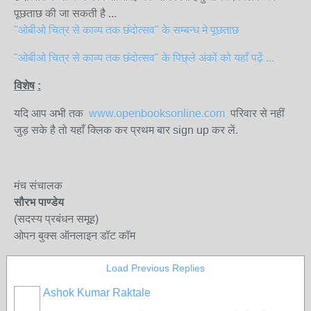
पूछताछ की जा सकती है ...
"ओबीओ चित्र से काव्य तक छंदोत्सव" के सम्बन्ध मे पूछताछ
"ओबीओ चित्र से काव्य तक छंदोत्सव" के पिछ्ले अंकों को यहाँ पढ़ें ...
विशेष
:
यदि आप अभी तक
www.openbooksonline.com
परिवार से नहीं
जुड़ सके है तो यहाँ क्लिक कर प्रथम बार sign up कर लें.
मंच संचालक
सौरभ पाण्डेय
(सदस्य प्रबंधन समूह)
ओपन बुक्स ऑनलाइन डॉट कॉम
Load Previous Replies
Ashok Kumar Raktale