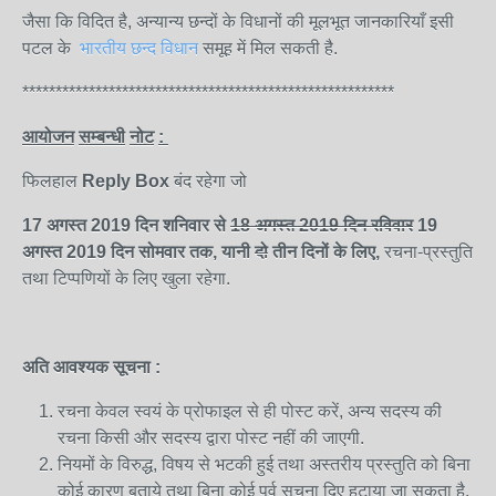
जैसा कि विदित है, अन्यान्य छन्दों के विधानों की मूलभूत जानकारियाँ इसी
पटल के
भारतीय छन्द विधान
समूह में मिल सकती है.
********************************************************
आयोजन
सम्बन्धी
नोट
:
फिलहाल
Reply Box
बंद रहेगा जो
17 अगस्त 2019 दिन शनिवार से
18
अगस्त
2019 दिन रविवार
19
अगस्त
2019 दिन सोमवार
तक,
यानी
दो
तीन दिनों के लिए,
रचना-प्रस्तुति
तथा टिप्पणियों के लिए खुला रहेगा.
अति
आवश्यक
सूचना
:
रचना केवल स्वयं के प्रोफाइल से ही पोस्ट करें, अन्य सदस्य की
रचना किसी और सदस्य द्वारा पोस्ट नहीं की जाएगी.
नियमों के विरुद्ध, विषय से भटकी हुई तथा अस्तरीय प्रस्तुति को बिना
कोई कारण बताये तथा बिना कोई पूर्व सूचना दिए हटाया जा सकता है.