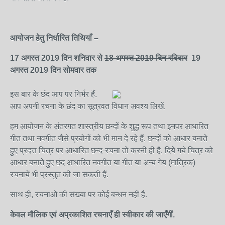
आयोजन
हेतु
निर्धारित
तिथियाँ
–
17 अगस्त
2019
दिन
शनिवार
से
18 अगस्त
2019
दिन
रविवार
19
अगस्त
2019 दिन सोमवार
तक
इस बार के छंद आप पर निर्भर हैं.
आप अपनी रचना के छंद का सूत्रवत विधान अवश्य लिखें.
हम आयोजन के अंतरगत शास्त्रीय छन्दों के शुद्ध रूप तथा इनपर आधारित
गीत तथा नवगीत जैसे प्रयोगों को भी मान दे रहे हैं. छन्दों को आधार बनाते
हुए प्रदत्त चित्र पर आधारित छन्द-रचना तो करनी ही है, दिये गये चित्र को
आधार बनाते हुए छंद आधारित नवगीत या गीत या अन्य गेय (मात्रिक)
रचनायें भी प्रस्तुत की जा सकती हैं.
साथ ही, रचनाओं की संख्या पर कोई बन्धन नहीं है.
केवल
मौलिक
एवं
अप्रकाशित
रचनाएँ
ही
स्वीकार
की
जाएँगीं.