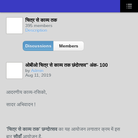
चित्र से काव्य तक
395 members
Description
Discussions
Members
ओबीओ चित्र से काव्य तक छंदोत्सव" अंक- 100
by
Admin
Aug 11, 2019
आदरणीय काव्य-रसिको,
सादर अभिवादन !
’चित्र से काव्य तक
’
छन्दोत्सव
का यह आयोजन लगातार क्रम में इस
बार
सौ
वाँ
आयोजन है.