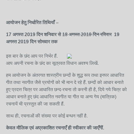
आयोजन
हेतु
निर्धारित
तिथियाँ
–
17 अगस्त
2019
दिन
शनिवार
से
18 अगस्त
2019
दिन
रविवार
19
अगस्त
2019 दिन सोमवार
तक
इस बार के छंद आप पर निर्भर हैं.
आप अपनी रचना के छंद का सूत्रवत विधान अवश्य लिखें.
हम आयोजन के अंतरगत शास्त्रीय छन्दों के शुद्ध रूप तथा इनपर आधारित
गीत तथा नवगीत जैसे प्रयोगों को भी मान दे रहे हैं. छन्दों को आधार बनाते
हुए प्रदत्त चित्र पर आधारित छन्द-रचना तो करनी ही है, दिये गये चित्र को
आधार बनाते हुए छंद आधारित नवगीत या गीत या अन्य गेय (मात्रिक)
रचनायें भी प्रस्तुत की जा सकती हैं.
साथ ही, रचनाओं की संख्या पर कोई बन्धन नहीं है.
केवल
मौलिक
एवं
अप्रकाशित
रचनाएँ
ही
स्वीकार
की
जाएँगीं.