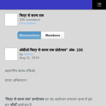
चित्र से काव्य तक
395 members
Description
Discussions
Members
ओबीओ चित्र से काव्य तक छंदोत्सव" अंक- 100
by
Admin
Aug 11, 2019
आदरणीय काव्य-रसिको,
सादर अभिवादन !
’चित्र से काव्य तक
’
छन्दोत्सव
का यह आयोजन लगातार क्रम में इस
बार
सौ
वाँ
आयोजन है.