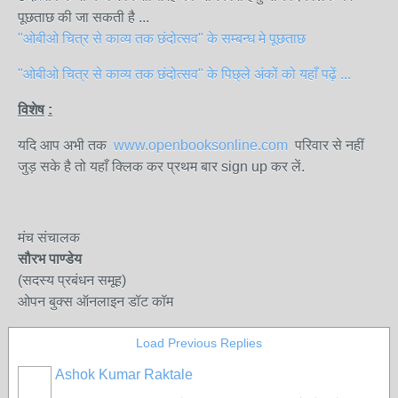
पूछताछ की जा सकती है ...
"ओबीओ चित्र से काव्य तक छंदोत्सव" के सम्बन्ध मे पूछताछ
"ओबीओ चित्र से काव्य तक छंदोत्सव" के पिछ्ले अंकों को यहाँ पढ़ें ...
विशेष
:
यदि आप अभी तक
www.openbooksonline.com
परिवार से नहीं
जुड़ सके है तो यहाँ क्लिक कर प्रथम बार sign up कर लें.
मंच संचालक
सौरभ पाण्डेय
(सदस्य प्रबंधन समूह)
ओपन बुक्स ऑनलाइन डॉट कॉम
Load Previous Replies
Ashok Kumar Raktale