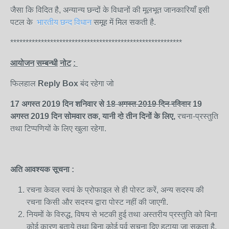
जैसा कि विदित है, अन्यान्य छन्दों के विधानों की मूलभूत जानकारियाँ इसी
पटल के
भारतीय छन्द विधान
समूह में मिल सकती है.
********************************************************
आयोजन
सम्बन्धी
नोट
:
फिलहाल
Reply Box
बंद रहेगा जो
17 अगस्त 2019 दिन शनिवार से
18
अगस्त
2019 दिन रविवार
19
अगस्त
2019 दिन सोमवार
तक,
यानी
दो
तीन दिनों के लिए,
रचना-प्रस्तुति
तथा टिप्पणियों के लिए खुला रहेगा.
अति
आवश्यक
सूचना
:
रचना केवल स्वयं के प्रोफाइल से ही पोस्ट करें, अन्य सदस्य की
रचना किसी और सदस्य द्वारा पोस्ट नहीं की जाएगी.
नियमों के विरुद्ध, विषय से भटकी हुई तथा अस्तरीय प्रस्तुति को बिना
कोई कारण बताये तथा बिना कोई पूर्व सूचना दिए हटाया जा सकता है.