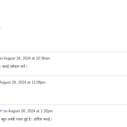
'
on
August 28, 2024 at 10:36am
 बधाई स्वीकार करें।
August 28, 2024 at 12:08pm
।
र'
on
August 28, 2024 at 1:32pm
हुत अच्छी गजल हुई है। हार्दिक बधाई।