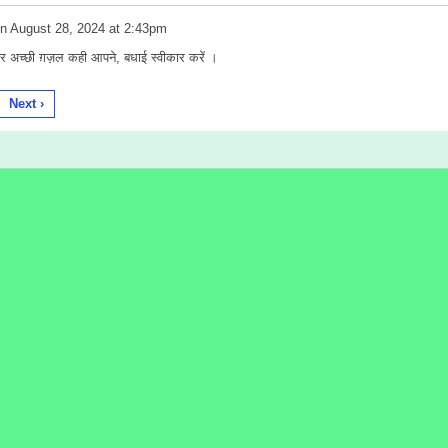
n
August 28, 2024 at 2:43pm
र अच्छी ग़ज़ल कही आपने, बधाई स्वीकार करें ।
Next ›