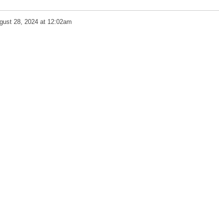
gust 28, 2024 at 12:02am