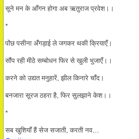
सूने मन के आँगन होगा अब ऋतुराज प्रवेश।।
*
पोंछ पसीना अँगड़ाई ले जगकर थकी क्रियाएँ।
सौंप रही मीठे सम्बोधन फिर से खुली भुजाएँ।।
करने को उद्यत मनुहारें, झील किनारे चाँद।
बनजारा सूरज ठहरा है, फिर सुलझाने केश।।
*
सब खुशियाँ हैं सेज सजाती, करती नव…