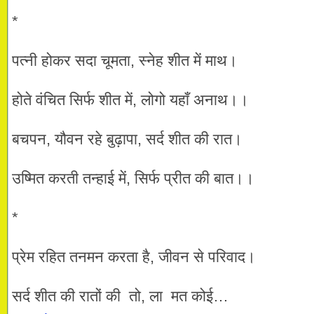
*
पत्नी होकर सदा चूमता, स्नेह शीत में माथ।
होते वंचित सिर्फ शीत में, लोगो यहाँ अनाथ।।
बचपन, यौवन रहे बुढ़ापा, सर्द शीत की रात।
उष्मित करती तन्हाई में, सिर्फ प्रीत की बात।।
*
प्रेम रहित तनमन करता है, जीवन से परिवाद।
सर्द शीत की रातों की तो, ला मत कोई…