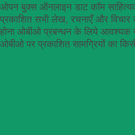
ओपन बुक्स ऑनलाइन डाट कॉम साहित्यकार
प्रकाशित सभी लेख, रचनाएँ और विचार उ
होना
ओबीओ
प्रबन्धन के लिये आवश्यक न
ओबीओ पर प्रकाशित सामग्रियों का किसी