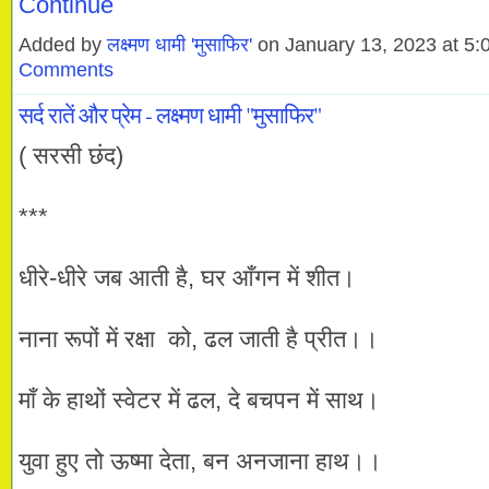
Continue
Added by
लक्ष्मण धामी 'मुसाफिर'
on January 13, 2023 at 
Comments
सर्द रातें और प्रेम - लक्ष्मण धामी "मुसाफिर"
( सरसी छंद)
***
धीरे-धीरे जब आती है, घर आँगन में शीत।
नाना रूपों में रक्षा को, ढल जाती है प्रीत।।
माँ के हाथों स्वेटर में ढल, दे बचपन में साथ।
युवा हुए तो ऊष्मा देता, बन अनजाना हाथ।।