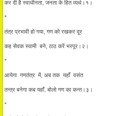
कर दी है स्वाधीनता, जनता के हित व्यर्थ।१।
*
तंत्र प्रभावी हो गया, गण को रखकर दूर
कह सेवक स्वामी बने, ठाठ करें भरपूर।२।
*
आयेगा गणतंत्र में, अब तक यहाँ वसंत
तन्त्र बनेगा कब यहाँ, बोलो गण का कन्त।३।
*