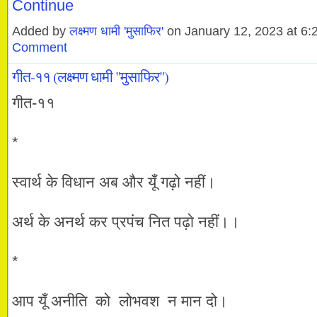
Continue
Added by
लक्ष्मण धामी 'मुसाफिर'
on January 12, 2023 at 
Comment
गीत-११ (लक्ष्मण धामी "मुसाफिर")
गीत-११
*
स्वार्थ के विधान अब और यूँ गढ़ो नहीं।
अर्थ के अनर्थ कर प्रपंच नित पढ़ो नहीं।।
*
आप यूँ अनीति को लोभवश न मान दो।