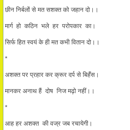
छीन निर्बलों से मत सशक्त को जहान दो।।
मार्ग हो कठिन भले हर परोपकार का।
सिर्फ हित स्वयं के ही मत कभी वितान दो।।
*
अशक्त पर प्रहार कर क्रूर दर्प से बिहँस।
मानकर अनाथ हैं दोष निज मढ़ो नहीं।।
*
आह हर अशक्त की वज्र जब रचायेगी।