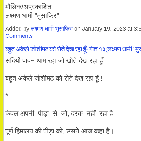
मौलिक/अप्रकाशित
लक्ष्मण धामी "मुसाफिर"
Added by
लक्ष्मण धामी 'मुसाफिर'
on January 19, 2023 at 
Comments
बहुत अकेले जोशीमठ को रोते देख रहा हूँ- गीत १३(लक्ष्मण धामी "म
सदियों पावन धाम रहा जो खोते देख रहा हूँ
बहुत अकेले जोशीमठ को रोते देख रहा हूँ !
*
केवल अपनी पीड़ा से जो, दरक नहीं रहा है
पूर्ण हिमालय की पीड़ा को, उसने आज कहा है।।