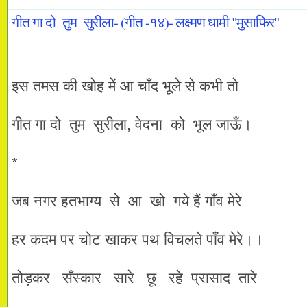
गीत गा दो तुम सुरीला- (गीत -१४)- लक्ष्मण धामी "मुसाफिर"
इस तमस की खोह में आ चाँद भूले से कभी तो
गीत गा दो तुम सुरीला, वेदना को भूल जाऊँ।
*
जब नगर हतभाग्य से आ खो गये हैं गाँव मेरे
हर कदम पर चोट खाकर पथ विचलते पाँव मेरे।।
तोड़कर सँस्कार सारे छू रहे प्रासाद तारे