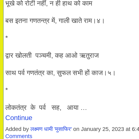
भूखे को रोटी नहीं, न ही हाथ को काम
बस इतना गणतन्त्र में, गाली खाते राम।४।
*
द्वार खोलती पञ्चमी, कह आओ ऋतुराज
साथ पर्व गणतंत्र का, सुफल सभी हों काज।५।
*
लोकतंत्र के पर्व सह, आया …
Continue
Added by
लक्ष्मण धामी 'मुसाफिर'
on January 25, 2023 at 
Comments