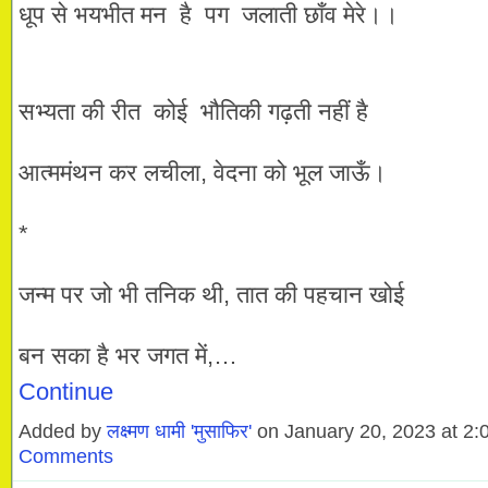
धूप से भयभीत मन है पग जलाती छाँव मेरे।।
सभ्यता की रीत कोई भौतिकी गढ़ती नहीं है
आत्ममंथन कर लचीला, वेदना को भूल जाऊँ।
*
जन्म पर जो भी तनिक थी, तात की पहचान खोई
बन सका है भर जगत में,…
Continue
Added by
लक्ष्मण धामी 'मुसाफिर'
on January 20, 2023 at 
Comments