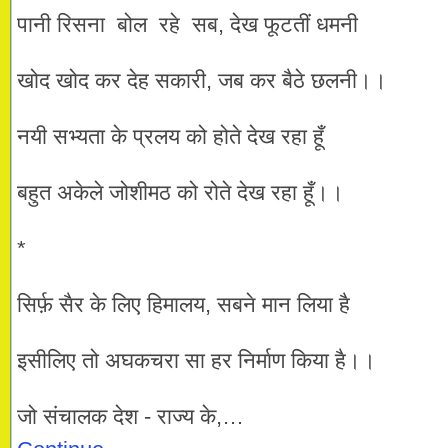
पानी रिसना बोल रहे सब, देख फूटतीं धमनी
खोद खोद कर देह सकारी, जब कर बैठे छलनी।।
नयी सभ्यता के प्रलय को होते देख रहा हूँ
बहुत अकेले जोशीमठ को रोते देख रहा हूँ।।
*
सिर्फ़ सैर के लिए हिमालय, सबने मान लिया है
इसीलिए तो अघकचरा सा हर निर्माण किया है।।
जो संचालक देश - राज्य के,…