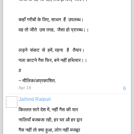
कहाँ गरीबों के लिए, साधन हैं उपलब्ध।
वह तो जीते उस तरह, जैसा हो प्रारब्ध।।
लड़ने संकट से हमें, रहना है तैयार।
गला काटने गैस फिर, बने नहीं हथियार।।
#
~ मौलिक/अप्रकाशित.
Apr 19
6
Jaihind Raipuri
किल्लत सारे देश में, नहीं गैस की यार
नालियाँ बजबजा रही, हर घर औ हर द्वार
गैस नहीं तो क्या हुआ, लोग नहीं मजबूर