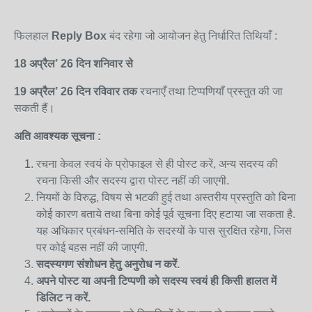
फिलहाल
Reply Box
बंद रहेगा जो आयोजन हेतु निर्धारित तिथियाँ :
18 अप्रैल’
26
दिन शनि
वार
से
19 अप्रैल
’
26
दिन रविवार
तक
रचनाएँ तथा टिप्पणियाँ प्रस्तुत की जा
सकती हैं।
अति
आवश्यक
सूचना
:
रचना केवल स्वयं के प्रोफाइल से ही पोस्ट करें, अन्य सदस्य की
रचना किसी और सदस्य द्वारा पोस्ट नहीं की जाएगी.
नियमों के विरुद्ध, विषय से भटकी हुई तथा अस्तरीय प्रस्तुति को बिना
कोई कारण बताये तथा बिना कोई पूर्व सूचना दिए हटाया जा सकता है.
यह अधिकार प्रबंधन-समिति के सदस्यों के पास सुरक्षित रहेगा, जिस
पर कोई बहस नहीं की जाएगी.
सदस्यगण
संशोधन
हेतु
अनुरोध
न
करें.
अपने पोस्ट या अपनी टिप्पणी को सदस्य स्वयं ही किसी हालत में
डिलिट न करें.