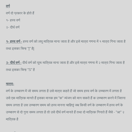
वर्ण
वर्ण दो प्रकार के होते हैं
१- हस्व वर्ण
२- दीर्घ वर्ण
१- हस्व वर्ण -
हस्व वर्ण को लघु मात्रिक माना जाता है और इसे मात्रा गणना में १ मात्रा गिना जाता है
तथा इसका चिन्ह "|" है|
२- दीर्घ वर्ण -
दीर्घ वर्ण को घुरू मात्रिक माना जाता है और इसे मात्रा गणना में २ मात्रा गिना जाता है
तथा इसका चिन्ह "S" है
मात्रा-
वर्ण के उच्चारण में जो समय लगता है उसे मात्रा कहते हैं जो समय हस्व वर्ण के उच्चारण में लगता है
उसे एक मात्रिक मानते हैं इसका मानक हम "क" व्यंजन को मान सकते हैं क उच्चारण करने में जितना
समय लगता है उस उच्चारण समय को हस्व मानना चाहिए| जब किसी वर्ण के उच्चारण में हस्व वर्ण के
उच्चारण से दो गुना समय लगता है तो उसे दीर्घ वर्ण मानते हैं तथा दो मात्रिक गिनाते हैं जैसे - "आ" २
मात्रिक है