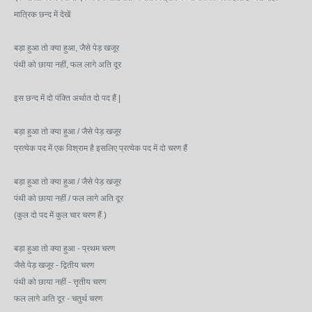
मात्रिक छन्द में देखें
बड़ा हुआ तो क्या हुआ, जैसे पेड़ खजूर
पंथी को छाया नहीं, फल लागे अति दूर
इस छन्द में दो पंक्ति अर्थात दो पद हैं |
बड़ा हुआ तो क्या हुआ / जैसे पेड़ खजूर
प्रत्येक पद में एक विश्राम है इसलिए प्रत्येक पद में दो चरण हैं
बड़ा हुआ तो क्या हुआ / जैसे पेड़ खजूर
पंथी को छाया नहीं / फल लागे अति दूर
(कुल दो पद में कुल चार चरण हैं )
बड़ा हुआ तो क्या हुआ - प्रथम चरण
जैसे पेड़ खजूर - द्वितीय चरण
पंथी को छाया नहीं - त्तृतीय चरण
फल लागे अति दूर - चतुर्थ चरण