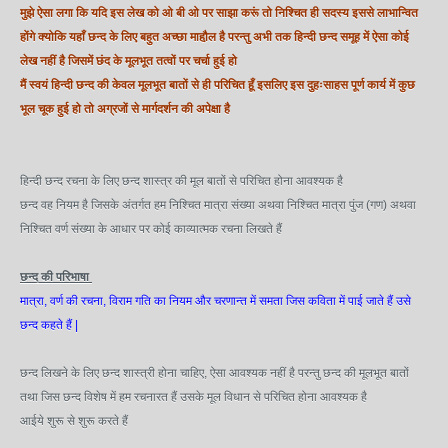
मुझे ऐसा लगा कि यदि इस लेख को ओ बी ओ पर साझा करूं तो निश्चित ही सदस्य इससे लाभान्वित
होंगे क्योकि यहाँ छन्द के लिए बहुत अच्छा माहौ़ल है परन्तु अभी तक हिन्दी छन्द समूह में ऐसा कोई
लेख नहीं है जिसमें छंद के मूलभूत तत्वों पर चर्चा हुई हो
मैं स्वयं हिन्दी छन्द की केवल मूलभूत बातों से ही परिचित हूँ इसलिए इस दुहःसाहस पूर्ण कार्य में कुछ
भूल चूक हुई हो तो अग्रजों से मार्गदर्शन की अपेक्षा है
हिन्दी छन्द रचना के लिए छन्द शास्त्र की मूल बातों से परिचित होना आवश्यक है
छन्द वह नियम है जिसके अंतर्गत हम निश्चित मात्रा संख्या अथवा निश्चित मात्रा पुंज (गण) अथवा
निश्चित वर्ण संख्या के आधार पर कोई काव्यात्मक रचना लिखते हैं
छन्द की परिभाषा
मात्रा, वर्ण की रचना, विराम गति का नियम और चरणान्त में समता जिस कविता में पाई जाते हैं उसे
छन्द कहते हैं
|
छन्द लिखने के लिए छन्द शास्त्री होना चाहिए, ऐसा आवश्यक नहीं है परन्तु छन्द की मूलभूत बातों
तथा जिस छन्द विशेष में हम रचनारत हैं उसके मूल विधान से परिचित होना आवश्यक है
आईये शुरू से शुरू करते हैं