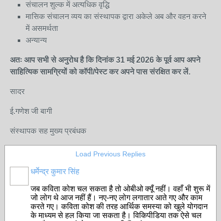
संचालन शुल्क में अत्यधिक वृद्धि
मासिक संचालन व्यय का संस्थापक द्वारा अकेले अब और वहन करने
में असमर्थता
अन्यान्य
अतः आप सभी से अनुरोध है कि दिनांक 31 मई 2026 के पूर्व आप अपने
साहित्यिक सामग्रियों को कॉपी/पेस्ट कर अपने पास संरक्षित कर लें.
सादर
ई.गणेश जी बागी
संस्थापक सह मुख्य प्रबंधक
Load Previous Replies
धर्मेन्द्र कुमार सिंह
जब कविता कोश चल सकता है तो ओबीओ क्यूँ नहीं। वहाँ भी शुरू में
जो लोग थे आज नहीं हैं। नए-नए लोग लगातार आते गए और काम
करते गए। कविता कोश की तरह आर्थिक समस्या को खुले योगदान
के माध्यम से हल किया जा सकता है। विकिपीडिया तक ऐसे चल