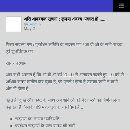
अति आवश्यक सूचना : कृपया अवश्य अवगत हों .....
by
Admin
May 2
प्रिय सदस्य गण / प्रबंधन समिति के सदस्य गण / ओ बी ओ के सभी पाठक
एवं शुभचिंतक गण
सादर प्रणाम
आप सभी अवगत हैं कि ओ बी ओ वर्ष 2010 से अनवरत चलते हुए 16 वर्ष से
अधिक समय व्यतीत कर चुका है, जो प्रारंभ होता है उसका कभी न कभी
अंत भी होता है.
बहुत ही दुःख और कष्ट के साथ अब ओबीओ को बंद करने का निर्णय लेना
पड़ रहा है जिसके पीछे महत्वपूर्ण कारक निम्न हैं...
सदस्यों का नगण्य उपस्थिति
प्रबंधन सदस्यों के पास समय की कमी