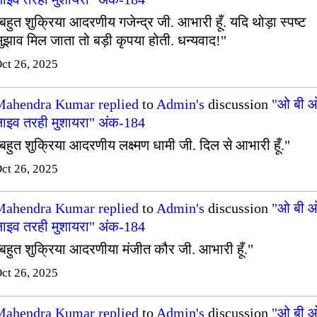
बहुत शुक्रिया आदरणीय गजेन्द्र जी. आभारी हूँ. यदि थोड़ा स्पष्ट
ुझाव मिल जाता तो बड़ी कृपया होती. धन्यवाद!"
ct 26, 2025
Mahendra Kumar
replied
to
Admin's
discussion
"ओ बी 
ाइव तरही मुशायरा" अंक-184
बहुत शुक्रिया आदरणीय लक्ष्मण धामी जी. दिल से आभारी हूँ."
ct 26, 2025
Mahendra Kumar
replied
to
Admin's
discussion
"ओ बी 
ाइव तरही मुशायरा" अंक-184
बहुत शुक्रिया आदरणीया मंजीत कौर जी. आभारी हूँ."
ct 26, 2025
Mahendra Kumar
replied
to
Admin's
discussion
"ओ बी 