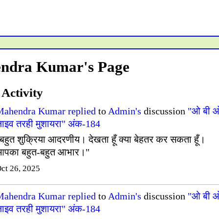
ndra Kumar's Page
 Activity
Mahendra Kumar
replied
to
Admin's
discussion
"ओ बी 
ाइव तरही मुशायरा" अंक-184
बहुत शुक्रिया आदरणीय। देखता हूँ क्या बेहतर कर सकता हूँ।
आपका बहुत-बहुत आभार।"
ct 26, 2025
Mahendra Kumar
replied
to
Admin's
discussion
"ओ बी 
ाइव तरही मुशायरा" अंक-184