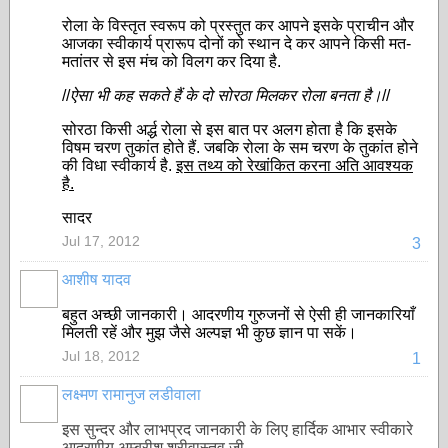
रोला के विस्तृत स्वरूप को प्रस्तुत कर आपने इसके प्राचीन और
आजका स्वीकार्य प्रारूप दोनों को स्थान दे कर आपने किसी मत-
मतांतर से इस मंच को विलग कर दिया है.
//
ऐसा भी कह सकते हैं के दो सोरठा मिलकर रोला बनता है।
//
सोरठा किसी अर्द्ध रोला से इस बात पर अलग होता है कि इसके
विषम चरण तुकांत होते हैं. जबकि रोला के सम चरण के तुकांत होने
की विधा स्वीकार्य है.
इस तथ्य को रेखांकित करना अति आवश्यक
है.
सादर
Jul 17, 2012
3
आशीष यादव
बहुत अच्छी जानकारी। आदरणीय गुरुजनों से ऐसी ही जानकारियाँ
मिलती रहें और मुझ जैसे अल्पज्ञ भी कुछ ज्ञान पा सकें।
Jul 18, 2012
1
लक्ष्मण रामानुज लडीवाला
इस सुन्दर और लाभप्रद जानकारी के लिए हार्दिक आभार स्वीकारे
आदरणीय अम्बरीश श्रीवास्तव जी