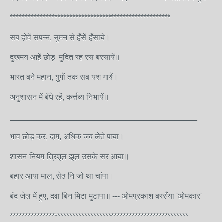
******************************************************
सब होवें संपन्न, सुमन से हँसें-हँसाये।
दुखमय आहें छोड़, मुदित रह रस बरसायें॥
भारत बने महान, युगों तक सब यश गायें।
अनुशासन में बँधे रहें, कर्त्तव्य निभायें॥
__________________________________________
भाव छोड़ कर, दाम, अधिक जब लेते पाया।
शासन-नियम-त्रिशूल झूल उसके सर आया॥
बहार आया माल, सेठ नि जो था चांपा।
बंद जेल में हुए, दवा बिन मिटा मुटापा॥ --- ओमप्रकाश बरसैंया 'ओमकार'
************************************************************