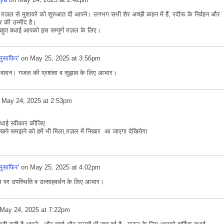
 ग़ज़ल से मुशायरे को शुरुआत दी आपने। लगभग सभी शेर अच्छी कहन में हैं, रदीफ के निर्वहन और
र की उम्मीद है।
 बहुत बधाई आपको इस सम्पूर्ण ग़ज़ल के लिए।
'मुसाफिर'
on
May 25, 2025 at 3:56pm
भिवादन। गजल की प्रशंसा व सुझाव के लिए आभार।
n
May 24, 2025 at 2:53pm
बधाई स्वीकार कीजिए
 सीखने समझने को हमें भी मिला,ग़ज़ल में निखार आ जाएगा देखियेगा
'मुसाफिर'
on
May 25, 2025 at 4:02pm
पर उपस्थिति व उत्साहवर्धन के लिए आभार।
May 24, 2025 at 7:22pm