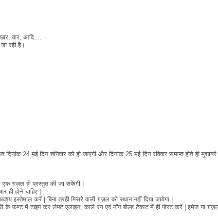
ौछार, वार, आदि....
 जा रही है।
आत दिनांक 24 मई दिन शनिवार को हो जाएगी और दिनांक 25 मई दिन रविवार समाप्त होते ही मुशायरे
एक ग़ज़ल ही प्रस्तुत की जा सकेगी |
र ही होने चाहिए |
वश्य इस्तेमाल करें | बिना तरही मिसरे वाली ग़ज़ल को स्थान नहीं दिया जायेगा |
के फ़ण्ट में टाइप कर लेफ्ट एलाइन, काले रंग एवं नॉन बोल्ड टेक्स्ट में ही पोस्ट करें | इमेज या ग़ज