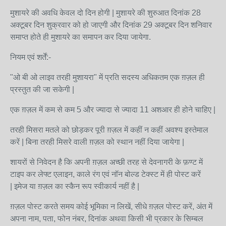
मुशायरे की अवधि केवल दो दिन होगी | मुशायरे की शुरुआत दिनांक 28
अक्टूबर दिन शुक्रवार को हो जाएगी और दिनांक 29 अक्टूबर दिन शनिवार
समाप्त होते ही मुशायरे का समापन कर दिया जायेगा.
नियम एवं शर्तें:-
"ओ बी ओ लाइव तरही मुशायरा" में प्रति सदस्य अधिकतम एक ग़ज़ल ही
प्रस्तुत की जा सकेगी |
एक ग़ज़ल में कम से कम 5 और ज्यादा से ज्यादा 11 अशआर ही होने चाहिए |
तरही मिसरा मतले को छोड़कर पूरी ग़ज़ल में कहीं न कहीं अवश्य इस्तेमाल
करें | बिना तरही मिसरे वाली ग़ज़ल को स्थान नहीं दिया जायेगा |
शायरों से निवेदन है कि अपनी ग़ज़ल अच्छी तरह से देवनागरी के फ़ण्ट में
टाइप कर लेफ्ट एलाइन, काले रंग एवं नॉन बोल्ड टेक्स्ट में ही पोस्ट करें
| इमेज या ग़ज़ल का स्कैन रूप स्वीकार्य नहीं है |
ग़ज़ल पोस्ट करते समय कोई भूमिका न लिखें, सीधे ग़ज़ल पोस्ट करें, अंत में
अपना नाम, पता, फोन नंबर, दिनांक अथवा किसी भी प्रकार के सिम्बल