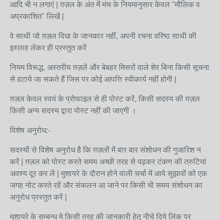
आदि भी न लगाएं | ग़ज़ल के अंत में मंच के नियमानुसार केवल "मौलिक व
अप्रकाशित" लिखें |
वे साथी जो ग़ज़ल विधा के जानकार नहीं, अपनी रचना वरिष्ठ साथी की
इस्लाह लेकर ही प्रस्तुत करें
नियम विरूद्ध, अस्तरीय ग़ज़लें और बेबहर मिसरों वाले शेर बिना किसी सूचना
से हटाये जा सकते हैं जिस पर कोई आपत्ति स्वीकार्य नहीं होगी |
ग़ज़ल केवल स्वयं के प्रोफाइल से ही पोस्ट करें, किसी सदस्य की ग़ज़ल
किसी अन्य सदस्य द्वारा पोस्ट नहीं की जाएगी ।
विशेष अनुरोध:-
सदस्यों से विशेष अनुरोध है कि ग़ज़लों में बार बार संशोधन की गुजारिश न
करें | ग़ज़ल को पोस्ट करते समय अच्छी तरह से पढ़कर टंकण की त्रुटियां
अवश्य दूर कर लें | मुशायरे के दौरान होने वाली चर्चा में आये सुझावों को एक
जगह नोट करते रहें और संकलन आ जाने पर किसी भी समय संशोधन का
अनुरोध प्रस्तुत करें |
मुशायरे के सम्बन्ध मे किसी तरह की जानकारी हेतु नीचे दिये लिंक पर