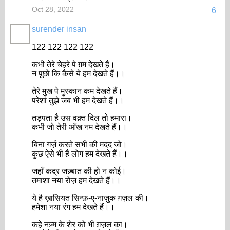
Oct 28, 2022
6
surender insan
122 122 122 122
कभी तेरे चेहरे पे ग़म देखते हैं।
न पूछो कि कैसे ये हम देखते हैं।।
तेरे मुख पे मुस्कान कम देखते हैं।
परेशां तुझे जब भी हम देखते हैं।।
तड़पता है उस वक़्त दिल तो हमारा।
कभी जो तेरी आँख नम देखते हैं।।
बिना गर्ज़ करते सभी की मदद जो।
कुछ ऐसे भी हैं लोग हम देखते हैं।।
जहाँ कद्र जज़्बात की हो न कोई।
तमाशा नया रोज़ हम देखते हैं।।
ये है ख़ासियत सिन्फ़-ए-नाज़ुक ग़ज़ल की।
हमेशा नया रंग हम देखते हैं।।
कहे नज़्म के शेर को भी ग़ज़ल का।