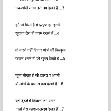
जब-आंखें सनम तेरी नम देखते हैं ...3
हमें जो मिली है ये इज़्ज़त हम इसमें
ख़ुदाया तेरा ही करम देखते हैं ...4
वो करते नहीं फ़िक्र औरों की बिल्कुल
फ़क़त अपने ही जो गुलम देखते हैं ...5
बहुत चीख़ते हैं जो हालत प अपनी
वो लोगों के हालात कम देखते हैं ...6
वहाँ ढूँढते हैं ठिकाना हम-अपना
‘जहाँ तेरा नक़्श-ए-क़दम देखते हैं'
..7