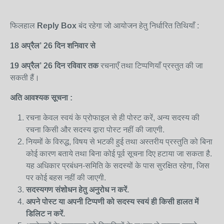
फिलहाल
Reply Box
बंद रहेगा जो आयोजन हेतु निर्धारित तिथियाँ :
18 अप्रैल’
26
दिन शनि
वार
से
19 अप्रैल
’
26
दिन रविवार
तक
रचनाएँ तथा टिप्पणियाँ प्रस्तुत की जा
सकती हैं।
अति
आवश्यक
सूचना
:
रचना केवल स्वयं के प्रोफाइल से ही पोस्ट करें, अन्य सदस्य की
रचना किसी और सदस्य द्वारा पोस्ट नहीं की जाएगी.
नियमों के विरुद्ध, विषय से भटकी हुई तथा अस्तरीय प्रस्तुति को बिना
कोई कारण बताये तथा बिना कोई पूर्व सूचना दिए हटाया जा सकता है.
यह अधिकार प्रबंधन-समिति के सदस्यों के पास सुरक्षित रहेगा, जिस
पर कोई बहस नहीं की जाएगी.
सदस्यगण
संशोधन
हेतु
अनुरोध
न
करें.
अपने पोस्ट या अपनी टिप्पणी को सदस्य स्वयं ही किसी हालत में
डिलिट न करें.