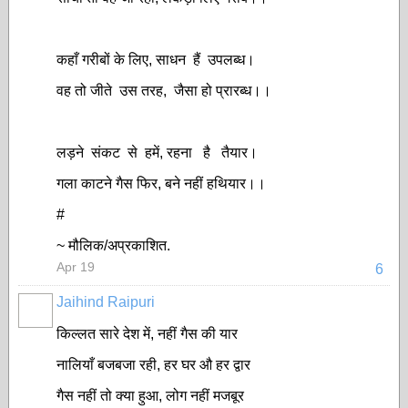
कहाँ गरीबों के लिए, साधन हैं उपलब्ध।
वह तो जीते उस तरह, जैसा हो प्रारब्ध।।
लड़ने संकट से हमें, रहना है तैयार।
गला काटने गैस फिर, बने नहीं हथियार।।
#
~ मौलिक/अप्रकाशित.
Apr 19
6
Jaihind Raipuri
किल्लत सारे देश में, नहीं गैस की यार
नालियाँ बजबजा रही, हर घर औ हर द्वार
गैस नहीं तो क्या हुआ, लोग नहीं मजबूर