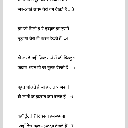
जब-आंखें सनम तेरी नम देखते हैं ...3
हमें जो मिली है ये इज़्ज़त हम इसमें
ख़ुदाया तेरा ही करम देखते हैं ...4
वो करते नहीं फ़िक्र औरों की बिल्कुल
फ़क़त अपने ही जो गुलम देखते हैं ...5
बहुत चीख़ते हैं जो हालत प अपनी
वो लोगों के हालात कम देखते हैं ...6
वहाँ ढूँढते हैं ठिकाना हम-अपना
‘जहाँ तेरा नक़्श-ए-क़दम देखते हैं'
..7