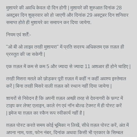
मुशायरे की अवधि केवल दो दिन होगी | मुशायरे की शुरुआत दिनांक 28
अक्टूबर दिन शुक्रवार को हो जाएगी और दिनांक 29 अक्टूबर दिन शनिवार
समाप्त होते ही मुशायरे का समापन कर दिया जायेगा.
नियम एवं शर्तें:-
"ओ बी ओ लाइव तरही मुशायरा" में प्रति सदस्य अधिकतम एक ग़ज़ल ही
प्रस्तुत की जा सकेगी |
एक ग़ज़ल में कम से कम 5 और ज्यादा से ज्यादा 11 अशआर ही होने चाहिए |
तरही मिसरा मतले को छोड़कर पूरी ग़ज़ल में कहीं न कहीं अवश्य इस्तेमाल
करें | बिना तरही मिसरे वाली ग़ज़ल को स्थान नहीं दिया जायेगा |
शायरों से निवेदन है कि अपनी ग़ज़ल अच्छी तरह से देवनागरी के फ़ण्ट में
टाइप कर लेफ्ट एलाइन, काले रंग एवं नॉन बोल्ड टेक्स्ट में ही पोस्ट करें
| इमेज या ग़ज़ल का स्कैन रूप स्वीकार्य नहीं है |
ग़ज़ल पोस्ट करते समय कोई भूमिका न लिखें, सीधे ग़ज़ल पोस्ट करें, अंत में
अपना नाम, पता, फोन नंबर, दिनांक अथवा किसी भी प्रकार के सिम्बल