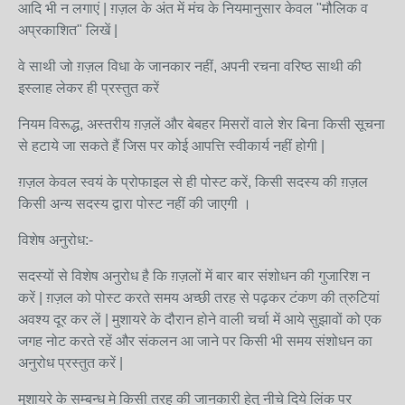
आदि भी न लगाएं | ग़ज़ल के अंत में मंच के नियमानुसार केवल "मौलिक व
अप्रकाशित" लिखें |
वे साथी जो ग़ज़ल विधा के जानकार नहीं, अपनी रचना वरिष्ठ साथी की
इस्लाह लेकर ही प्रस्तुत करें
नियम विरूद्ध, अस्तरीय ग़ज़लें और बेबहर मिसरों वाले शेर बिना किसी सूचना
से हटाये जा सकते हैं जिस पर कोई आपत्ति स्वीकार्य नहीं होगी |
ग़ज़ल केवल स्वयं के प्रोफाइल से ही पोस्ट करें, किसी सदस्य की ग़ज़ल
किसी अन्य सदस्य द्वारा पोस्ट नहीं की जाएगी ।
विशेष अनुरोध:-
सदस्यों से विशेष अनुरोध है कि ग़ज़लों में बार बार संशोधन की गुजारिश न
करें | ग़ज़ल को पोस्ट करते समय अच्छी तरह से पढ़कर टंकण की त्रुटियां
अवश्य दूर कर लें | मुशायरे के दौरान होने वाली चर्चा में आये सुझावों को एक
जगह नोट करते रहें और संकलन आ जाने पर किसी भी समय संशोधन का
अनुरोध प्रस्तुत करें |
मुशायरे के सम्बन्ध मे किसी तरह की जानकारी हेतु नीचे दिये लिंक पर