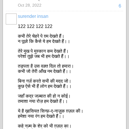
Oct 28, 2022
6
surender insan
122 122 122 122
कभी तेरे चेहरे पे ग़म देखते हैं।
न पूछो कि कैसे ये हम देखते हैं।।
तेरे मुख पे मुस्कान कम देखते हैं।
परेशां तुझे जब भी हम देखते हैं।।
तड़पता है उस वक़्त दिल तो हमारा।
कभी जो तेरी आँख नम देखते हैं।।
बिना गर्ज़ करते सभी की मदद जो।
कुछ ऐसे भी हैं लोग हम देखते हैं।।
जहाँ कद्र जज़्बात की हो न कोई।
तमाशा नया रोज़ हम देखते हैं।।
ये है ख़ासियत सिन्फ़-ए-नाज़ुक ग़ज़ल की।
हमेशा नया रंग हम देखते हैं।।
कहे नज़्म के शेर को भी ग़ज़ल का।