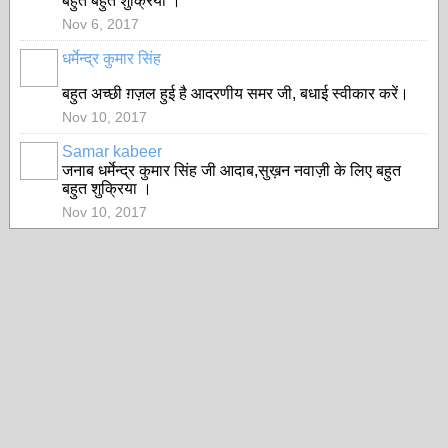
बहुत बहुत शुक्रिया ।
Nov 6, 2017
धर्मेन्द्र कुमार सिंह
बहुत अच्छी ग़ज़ल हुई है आदरणीय समर जी, बधाई स्वीकार करें।
Nov 10, 2017
Samar kabeer
जनाब धर्मेन्द्र कुमार सिंह जी आदाब,सुख़न नवाज़ी के लिए बहुत
बहुत शुक्रिया ।
Nov 10, 2017