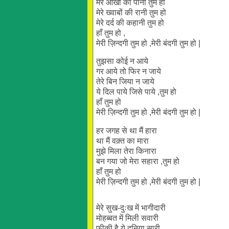
मेरे आँखों की पानी तुम हो
मेरे ख्वाबों की रानी तुम हो
मेरे दर्द की कहानी तुम हो
हाँ तुम हो ,
मेरी ज़िन्दगी तुम हो ,मेरी बंदगी तुम हो |
तुझसा कोई न आये
गर आये तो फिर न जाये
तेरे बिन जिया न जाये
ये दिल पाये जिसे पाये ,तुम हो
हाँ तुम हो
मेरी ज़िन्दगी तुम हो ,मेरी बंदगी तुम हो |
हर जगह से था मैं हारा
था मैं वक़्त का मारा
मुझे मिला तेरा किनारा
बन गया जो मेरा सहारा ,तुम हो
हाँ तुम हो
मेरी ज़िन्दगी तुम हो ,मेरी बंदगी तुम हो |
मेरे सुख-दुःख में भागीदारी
मोहब्बत में मिली सवारी
फीकी है ये दुनिया सारी