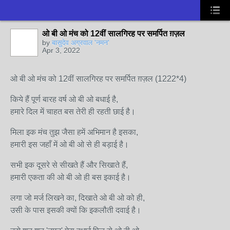
ओ बी ओ मंच को 12वीं सालगिरह पर समर्पित ग़ज़ल
by
बासुदेव अग्रवाल 'नमन'
Apr 3, 2022
ओ बी ओ मंच को 12वीं सालगिरह पर समर्पित ग़ज़ल (1222*4)
किये हैं पूर्ण बारह वर्ष ओ बी ओ बधाई है,
हमारे दिल में चाहत बस तेरी ही रहती छाई है।
मिला इक मंच तुझ जैसा हमें अभिमान है इसका,
हमारी इस जहाँ में ओ बी ओ से ही बड़ाई है।
सभी इक दूसरे से सीखते हैं और सिखाते हैं,
हमारी एकता की ओ बी ओ ही बस इकाई है।
लगा जो मर्ज लिखने का, दिखाते ओ बी ओ को ही,
उसी के पास इसकी क्यों कि इकलौती दवाई है।