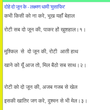
दोहे दो जून के - लक्ष्मण धामी 'मुसाफिर'
कभी किसी को ना करे, भूख यहाँ बेहाल
रोटी सब दो जून की, पाकर हों खुशहाल।१।
मुश्किल से दो जून की, रोटी आती हाथ
खाने को यूँ आज तो, मिल बैठो सब साथ।२।
रोटी को दो जून की, अजब गजब से खेल
इसकी खातिर जग करे, दुश्मन से भी मेल।३।