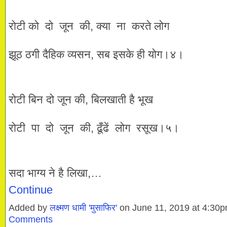
रोटी को दो जून की, क्या ना करते लोग
झूठ ठगी दैहिक व्यसन, सब इसके ही योग।४।
रोटी बिन दो जून की, बिलखाती है भूख
रोटी पा दो जून की, ढूँढें लोग रसूख।५।
सदा भाग्य ने है लिखा,…
Continue
Added by
लक्ष्मण धामी 'मुसाफिर'
on June 11, 2019 at 4:3
Comments