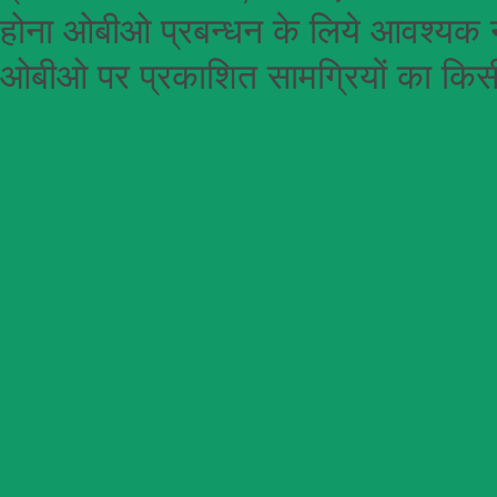
होना
ओबीओ
प्रबन्धन के लिये आवश्यक न
ओबीओ पर प्रकाशित सामग्रियों का किसी