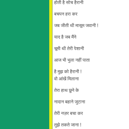
होती है सोच हैरानी
बचपन हरा कर
जब जीती थी मासूम जवानी !
याद है जब मैंने
चूमी थी तेरी पेशानी
आज भी भुला नहीं पाता
है मुझ को हैरानी !
वो आंखें मिलाना
तेरा हाथ छूने के
नादान बहाने जुटाना
तेरी नज़र बचा कर
तुझे तकते जाना !