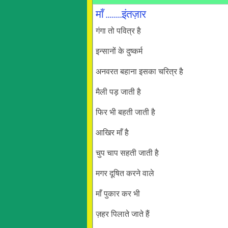
माँ ........इंतज़ार
गंगा तो पवित्र है
इन्सानों के दुष्कर्म
अनवरत बहाना इसका चरित्र है
मैली पड़ जाती है
फिर भी बहती जाती है
आखिर माँ है
चुप चाप सहती जाती है
मगर दूषित करने वाले
माँ पुकार कर भी
ज़हर पिलाते जाते हैं