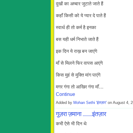
दुखों का अम्बार जुटाते जाते हैं
कहाँ किसी को ये प्यार दे पाते हैं
स्वार्थ ही तो कर्म है इनका
बस यही धर्म निभाते जाते हैं
इक दिन ये राख़ बन जाएंगे
माँ से मिलने फिर वापस आएंगे
किस मुहं से मुक्ति मांग पाएंगे
मगर गंगा तो आखिर गंगा माँ…
Continue
Added by
Mohan Sethi 'इंतज़ार'
on August 4, 
गुज़रा ज़माना ........इंतज़ार
कभी ऐसे भी दिन थे