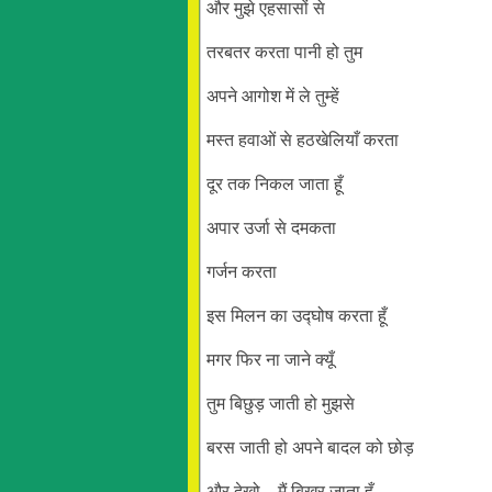
और मुझे एहसासों से
तरबतर करता पानी हो तुम
अपने आगोश में ले तुम्हें
मस्त हवाओं से हठखेलियाँ करता
दूर तक निकल जाता हूँ
अपार उर्जा से दमकता
गर्जन करता
इस मिलन का उद्घोष करता हूँ
मगर फिर ना जाने क्यूँ
तुम बिछुड़ जाती हो मुझसे
बरस जाती हो अपने बादल को छोड़
और देखो ...मैं बिखर जाता हूँ