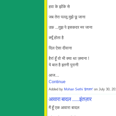
हवा के झोंके से
जब तेरा पल्लू मुझे छू जाना
उफ़ ...तुझ पे इसकदर मर जाना
क्यूँ होता है
दिल ऐसा दीवाना
हैरां हूँ वो भी क्या था ज़माना !
ये बात है इतनी पुरानी
आज…
Continue
Added by
Mohan Sethi 'इंतज़ार'
on July 30, 2
आवारा बादल .......इंतज़ार
मैं हूँ एक आवारा बादल