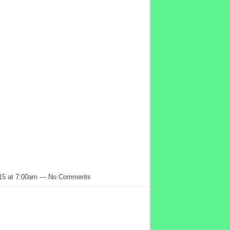
015 at 7:00am — No Comments