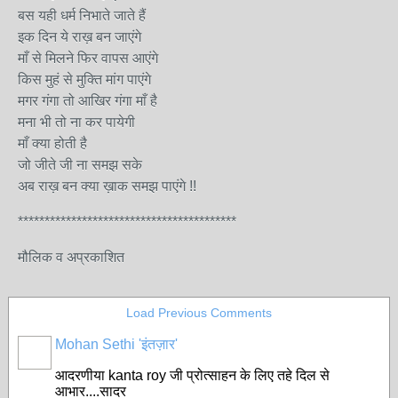
बस यही धर्म निभाते जाते हैं
इक दिन ये राख़ बन जाएंगे
माँ से मिलने फिर वापस आएंगे
किस मुहं से मुक्ति मांग पाएंगे
मगर गंगा तो आखिर गंगा माँ है
मना भी तो ना कर पायेगी
माँ क्या होती है
जो जीते जी ना समझ सके
अब राख़ बन क्या ख़ाक समझ पाएंगे !!
*****************************************
मौलिक व अप्रकाशित
Load Previous Comments
Mohan Sethi 'इंतज़ार'
आदरणीया kanta roy जी प्रोत्साहन के लिए तहे दिल से
आभार....सादर