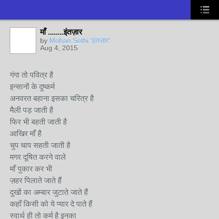
माँ ........इंतज़ार
by
Mohan Sethi 'इंतज़ार'
Aug 4, 2015
गंगा तो पवित्र है
इन्सानों के दुष्कर्म
अनवरत बहाना इसका चरित्र है
मैली पड़ जाती है
फिर भी बहती जाती है
आखिर माँ है
चुप चाप सहती जाती है
मगर दूषित करने वाले
माँ पुकार कर भी
ज़हर पिलाते जाते हैं
दुखों का अम्बार जुटाते जाते हैं
कहाँ किसी को ये प्यार दे पाते हैं
स्वार्थ ही तो कर्म है इनका