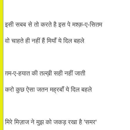
इसी सबब से तो करते है इस पे मश्क़-ए-सितम
वो चाहते ही नहीं हैं मियाँ ये दिल बहले
ग़म-ए-हयात की तल्ख़ी सही नहीं जाती
करो कुछ ऐसा जतन मह्रबाँ ये दिल बहले
मिरे मिज़ाज ने मुझ को जकड़ रखा है 'समर'