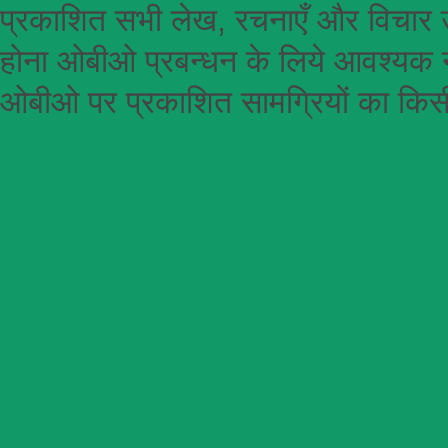
प्रकाशित सभी लेख, रचनाएँ और विचार उ
होना
ओबीओ
प्रबन्धन के लिये आवश्यक न
ओबीओ पर प्रकाशित सामग्रियों का किसी