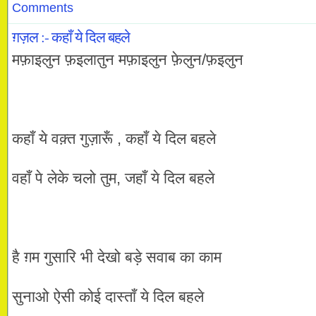
Comments
ग़ज़ल :- कहाँ ये दिल बहले
मफ़ाइलुन फ़इलातुन मफ़ाइलुन फ़ेलुन/फ़इलुन
कहाँ ये वक़्त गुज़ारूँ , कहाँ ये दिल बहले
वहाँ पे लेके चलो तुम, जहाँ ये दिल बहले
है ग़म गुसारि भी देखो बड़े सवाब का काम
सुनाओ ऐसी कोई दास्ताँ ये दिल बहले