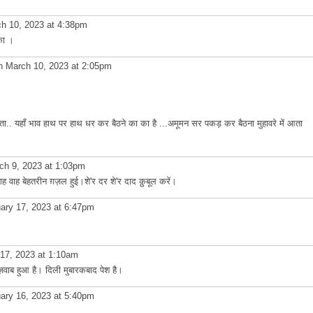
h 10, 2023 at 4:38pm
का ।
 March 10, 2023 at 2:05pm
.. यहाँ भाव हाथ पर हाथ धर कर बैठने का का है ...अमूमन सर पकड़ कर बैठना मुहावरे में आता
h 9, 2023 at 1:03pm
ह बेहतरीन ग़ज़ल हुई।शे'र दर शे'र दाद क़ुबूल करें।
ary 17, 2023 at 6:47pm
17, 2023 at 1:10am
वाब हुआ है। दिली मुबारकबाद पेश है।
ary 16, 2023 at 5:40pm