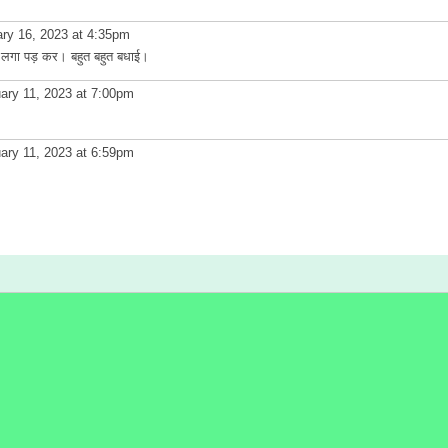
ry 16, 2023 at 4:35pm
ा लगा पड़ कर। बहुत बहुत बधाई।
ary 11, 2023 at 7:00pm
ary 11, 2023 at 6:59pm