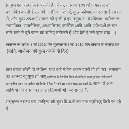
(मनुष्य एक सामाजिक प्राणी है, और उसके आचरण और व्यवहार को
प्रभावित करती हैं उसकी अनगिन अपेक्षाएँ, कुछ अपेक्षाएँ वो रखता है समाज
से, और कुछ अपेक्षाएँ समाज को होती हैं हर मनुष्य से. वैयक्तिक, व्यक्तिगत,
सामाजिक, राजनैतिक, आध्यात्मिक, कार्मिक आदि-आदि अपेक्षाओं के इस
ताने-बाने से बुने जाल को चलिए टटोलते हैं और देते हैं उसे कुछ शब्द....)
आयोजन की अवधि- 8 मई 2015, दिन शुक्रवार से 9 मई 2015, दिन शनिवार की समाप्ति तक
(यानि, आयोजन की कुल अवधि दो दिन)
बात बेशक छोटी हो लेकिन ’घाव करे गंभीर’ करने वाली हो तो पद्य- समारोह
का आनन्द बहुगुणा हो जाए.
आयोजन के लिए दिये विषय को केन्द्रित करते हुए आप सभी अपनी
. साथ ही अन्य
अप्रकाशित रचना पद्य-साहित्य की किसी भी विधा में स्वयं द्वारा लाइव पोस्ट कर सकते हैं
साथियों की रचना पर लाइव टिप्पणी भी कर सकते हैं.
उदाहरण स्वरुप पद्य-साहित्य की कुछ विधाओं का नाम सूचीबद्ध किये जा रहे
हैं --