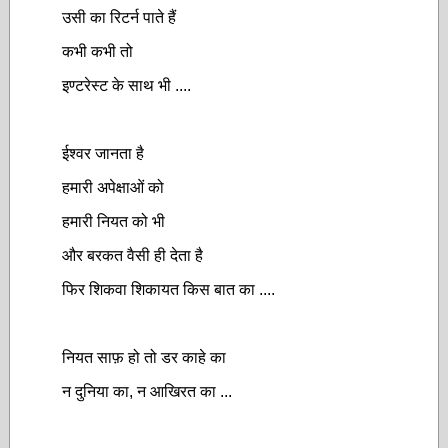
उसी का रिटर्न पाते हैं
कभी कभी तो
इण्टरेस्ट के साथ भी ....
ईश्वर जानता है
हमारी अपेक्षाओं को
हमारी नियत को भी
और बरकत वैसी ही देता है
फिर शिकवा शिकायत किस बात का ....
नियत साफ़ हो तो डर काहे का
न दुनिया का, न आखिरत का ...