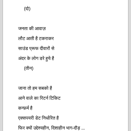
(दो)
जनता की आवाज़
लौट आती है टकराकर
साउंड प्रूफ दीवारों से
अंदर के लोग डरे हुये है
(तीन)
जाना तो हम सबको है
आने वाले का रिटर्न टिकिट
कन्फ़र्म है
एक्सपयरी डेट निर्धारित है
फिर क्यों उद्देश्यहीन, दिशाहीन भाग-दौड़ ...