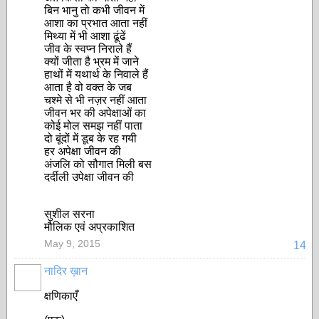
बिन भानु तो कभी जीवन में
आशा का प्रभात आता नहीं
मिथ्या में भी आशा ढूंढें
जीव के स्वप्न निराले हैं
क्यों जीता है भ्रम में जाने
हाथों में यथार्थ के निवाले हैं
आता है वो वक्त के जब
चश्मे से भी नज़र नहीं आता
जीवन भर की अपेक्षाओं का
कोई मोल समझ नहीं पाता
दो बूंदों में डूब के रह गयी
हर अपेक्षा जीवन की
अंजलि को सौगात मिली बस
दर्दीली उपेक्षा जीवन की
सुशील सरना
मौलिक एवं अप्रकाशित
May 9, 2015
14
नादिर ख़ान
क्षणिकाएँ