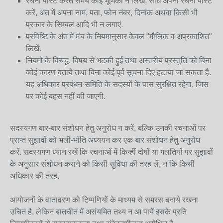
रचना पोस्ट करते समय कोई भूमिका न लिखें, सीधे अपनी रचना पोस्ट
करें, अंत में अपना नाम, पता, फोन नंबर, दिनांक अथवा किसी भी
प्रकार के सिम्बल आदि भी न लगाएं.
प्रविष्टि के अंत में मंच के नियमानुसार केवल "मौलिक व अप्रकाशित"
लिखें.
नियमों के विरुद्ध, विषय से भटकी हुई तथा अस्तरीय प्रस्तुति को बिना
कोई कारण बताये तथा बिना कोई पूर्व सूचना दिए हटाया जा सकता है.
यह अधिकार प्रबंधन-समिति के सदस्यों के पास सुरक्षित रहेगा, जिस
पर कोई बहस नहीं की जाएगी.
सदस्यगण बार-बार संशोधन हेतु अनुरोध न करें, बल्कि उनकी रचनाओं पर
प्राप्त सुझावों को भली-भाँति अध्ययन कर एक बार संशोधन हेतु अनुरोध
करें. सदस्यगण ध्यान रखें कि रचनाओं में किन्हीं दोषों या गलतियों पर सुझावों
के अनुसार संशोधन कराने को किसी सुविधा की तरह लें, न कि किसी
अधिकार की तरह.
आयोजनों के वातावरण को टिप्पणियों के माध्यम से समरस बनाये रखना
उचित है. लेकिन बातचीत में असंयमित तथ्य न आ पायें इसके प्रति