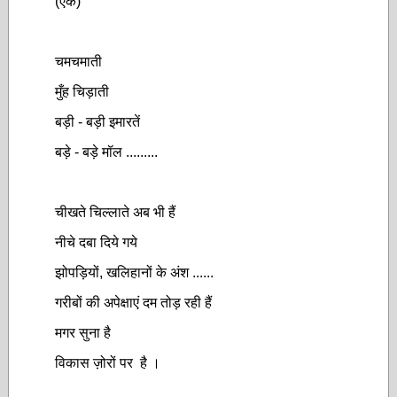
(एक)
चमचमाती
मुँह चिड़ाती
बड़ी - बड़ी इमारतें
बड़े - बड़े मॉल .........
चीखते चिल्लाते अब भी हैं
नीचे दबा दिये गये
झोपड़ियों, खलिहानों के अंश ......
गरीबों की अपेक्षाएं दम तोड़ रही हैं
मगर सुना है
विकास ज़ोरों पर है ।