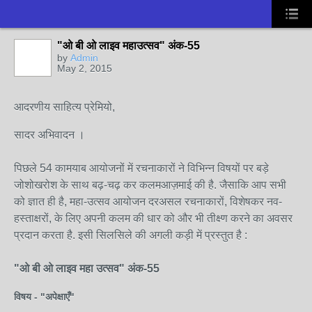
"ओ बी ओ लाइव महाउत्सव" अंक-55
by
Admin
May 2, 2015
आदरणीय साहित्य प्रेमियो,
सादर अभिवादन ।
पिछले 54 कामयाब आयोजनों में रचनाकारों ने विभिन्न विषयों पर बड़े
जोशोखरोश के साथ बढ़-चढ़ कर कलमआज़माई की है. जैसाकि आप सभी
को ज्ञात ही है, महा-उत्सव आयोजन दरअसल रचनाकारों, विशेषकर नव-
हस्ताक्षरों, के लिए अपनी कलम की धार को और भी तीक्ष्ण करने का अवसर
प्रदान करता है.
इसी सिलसिले की अगली कड़ी में प्रस्तुत है :
"ओ बी ओ लाइव महा उत्सव" अंक-55
विषय - "अपेक्षाएँ"