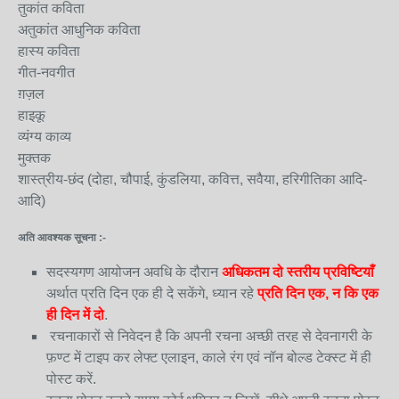
तुकांत कविता
अतुकांत आधुनिक कविता
हास्य कविता
गीत-नवगीत
ग़ज़ल
हाइकू
व्यंग्य काव्य
मुक्तक
शास्त्रीय-छंद (दोहा, चौपाई, कुंडलिया, कवित्त, सवैया, हरिगीतिका आदि-
आदि)
अति आवश्यक सूचना :-
सदस्यगण आयोजन अवधि के दौरान
अधिकतम दो स्तरीय प्रविष्टियाँ
अर्थात प्रति दिन एक ही दे सकेंगे, ध्यान रहे
प्रति दिन एक, न कि एक
ही दिन में दो
.
रचनाकारों से निवेदन है कि अपनी रचना अच्छी तरह से देवनागरी के
फ़ण्ट में टाइप कर लेफ्ट एलाइन, काले रंग एवं नॉन बोल्ड टेक्स्ट में ही
पोस्ट करें.