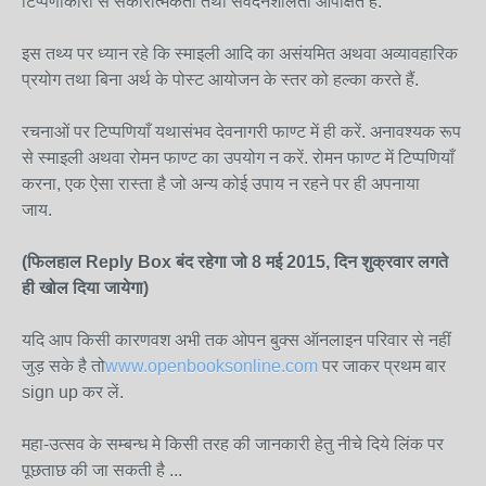
टिप्पणीकारों से सकारात्मकता तथा संवेदनशीलता आपेक्षित है.
इस तथ्य पर ध्यान रहे कि स्माइली आदि का असंयमित अथवा अव्यावहारिक
प्रयोग तथा बिना अर्थ के पोस्ट आयोजन के स्तर को हल्का करते हैं.
रचनाओं पर टिप्पणियाँ यथासंभव देवनागरी फाण्ट में ही करें. अनावश्यक रूप
से स्माइली अथवा रोमन फाण्ट का उपयोग न करें. रोमन फाण्ट में टिप्पणियाँ
करना, एक ऐसा रास्ता है जो अन्य कोई उपाय न रहने पर ही अपनाया
जाय.
(फिलहाल Reply Box बंद रहेगा जो 8 मई 2015, दिन शुक्रवार लगते
ही खोल दिया जायेगा)
यदि आप किसी कारणवश अभी तक ओपन बुक्स ऑनलाइन परिवार से नहीं
जुड़ सके है तो
www.openbooksonline.com
पर जाकर प्रथम बार
sign up कर लें.
महा-उत्सव के सम्बन्ध मे किसी तरह की जानकारी हेतु नीचे दिये लिंक पर
पूछताछ की जा सकती है ...