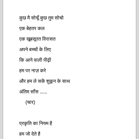
कुछ मै सोचूँ कुछ तुम सोचो
एक बेहतर कल
एक खूबसूरत विरासत
अपने बच्चों के लिए
कि आने वाली पीढ़ी
हम पर नाज़ करे
और हम ले सकें शुकून के साथ
अंतिम साँस ......
(चार)
प्रकृति का नियम है
हम जो देते है