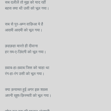
सब दलीलें तो मुझ को याद रहीं
बहस क्या थी उसी को भूल गया।
सब से पुर-अम्न वाक़िआ ये है
आदमी आदमी को भूल गया।
क़हक़हा मारते ही दीवाना
हर ग़म-ए-ज़िंदगी को भूल गया।
ख़्वाब-हा-ख़्वाब जिस को चाहा था
रंग-हा-रंग उसी को भूल गया।
क्या क़यामत हुई अगर इक शख़्स
अपनी ख़ुश-क़िस्मती को भूल गया।