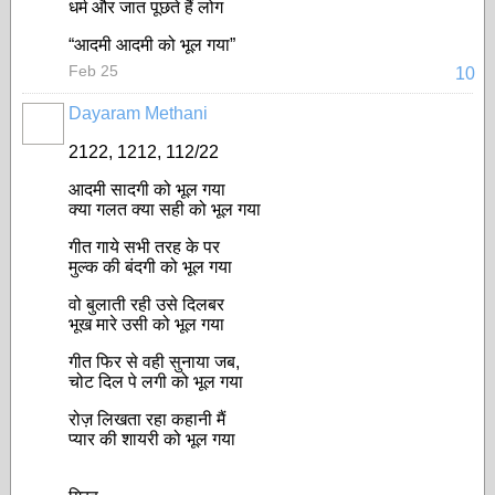
धर्म और जात पूछते हैं लोग
“आदमी आदमी को भूल गया”
Feb 25
10
Dayaram Methani
2122, 1212, 112/22
आदमी सादगी को भूल गया
क्या गलत क्या सही को भूल गया
गीत गाये सभी तरह के पर
मुल्क की बंदगी को भूल गया
वो बुलाती रही उसे दिलबर
भूख मारे उसी को भूल गया
गीत फिर से वही सुनाया जब,
चोट दिल पे लगी को भूल गया
रोज़ लिखता रहा कहानी मैं
प्यार की शायरी को भूल गया