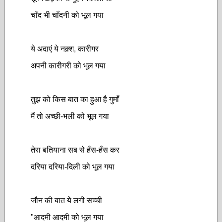
चाँद भी चाँदनी को भूल गया
ये अदाएं ये नक़्श, कारीगर
अपनी कारीगरी को भूल गया
तुझ को किस बात का हुआ है गुमाँ
मैं तो अच्छी-भली को भूल गया
तेरा
बतियाना सब से हँस-हँस कर
दरिया दरिया-दिली को भूल गया
जौन की बात ये लगी सच्ची
"आदमी आदमी को भूल गया