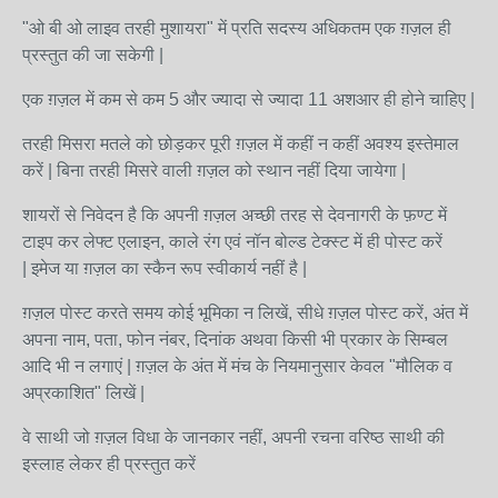
"ओ बी ओ लाइव तरही मुशायरा" में प्रति सदस्य अधिकतम एक ग़ज़ल ही
प्रस्तुत की जा सकेगी |
एक ग़ज़ल में कम से कम 5 और ज्यादा से ज्यादा 11 अशआर ही होने चाहिए |
तरही मिसरा मतले को छोड़कर पूरी ग़ज़ल में कहीं न कहीं अवश्य इस्तेमाल
करें | बिना तरही मिसरे वाली ग़ज़ल को स्थान नहीं दिया जायेगा |
शायरों से निवेदन है कि अपनी ग़ज़ल अच्छी तरह से देवनागरी के फ़ण्ट में
टाइप कर लेफ्ट एलाइन, काले रंग एवं नॉन बोल्ड टेक्स्ट में ही पोस्ट करें
| इमेज या ग़ज़ल का स्कैन रूप स्वीकार्य नहीं है |
ग़ज़ल पोस्ट करते समय कोई भूमिका न लिखें, सीधे ग़ज़ल पोस्ट करें, अंत में
अपना नाम, पता, फोन नंबर, दिनांक अथवा किसी भी प्रकार के सिम्बल
आदि भी न लगाएं | ग़ज़ल के अंत में मंच के नियमानुसार केवल "मौलिक व
अप्रकाशित" लिखें |
वे साथी जो ग़ज़ल विधा के जानकार नहीं, अपनी रचना वरिष्ठ साथी की
इस्लाह लेकर ही प्रस्तुत करें