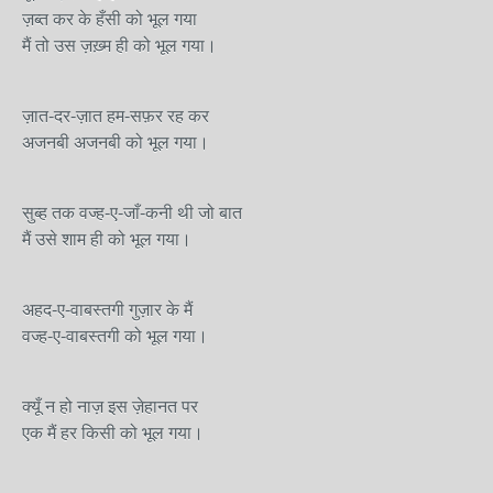
ज़ब्त कर के हँसी को भूल गया
मैं तो उस ज़ख़्म ही को भूल गया।
ज़ात-दर-ज़ात हम-सफ़र रह कर
अजनबी अजनबी को भूल गया।
सुब्ह तक वज्ह-ए-जाँ-कनी थी जो बात
मैं उसे शाम ही को भूल गया।
अहद-ए-वाबस्तगी गुज़ार के मैं
वज्ह-ए-वाबस्तगी को भूल गया।
क्यूँ न हो नाज़ इस ज़ेहानत पर
एक मैं हर किसी को भूल गया।