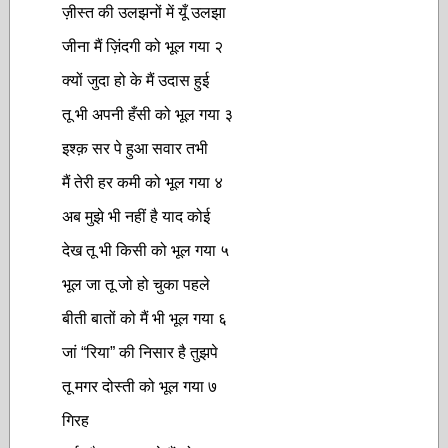
ज़ीस्त की उलझनों में यूँ उलझा
जीना मैं ज़िंदगी को भूल गया २
क्यों जुदा हो के मैं उदास हुई
तू भी अपनी हँसी को भूल गया ३
इश्क़ सर पे हुआ सवार तभी
मैं तेरी हर कमी को भूल गया ४
अब मुझे भी नहीं है याद कोई
देख तू भी किसी को भूल गया ५
भूल जा तू जो हो चुका पहले
बीती बातों को मैं भी भूल गया ६
जां “रिया” की निसार है तुझपे
तू मगर दोस्ती को भूल गया ७
गिरह