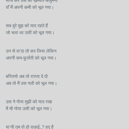
सोच कर उस की ख़ल्वत-अंजुमनी
वाँ मैं अपनी कमी को भूल गया।
सब बुरे मुझ को याद रहते हैं
जो भला था उसी को भूल गया।
उन से वा'दा तो कर लिया लेकिन
अपनी कम-फ़ुर्सती को भूल गया।
बस्तियो अब तो रास्ता दे दो
अब तो मैं उस गली को भूल गया।
उस ने गोया मुझी को याद रखा
मैं भी गोया उसी को भूल गया।
या'नी तुम वो हो वाक़ई..? हद है