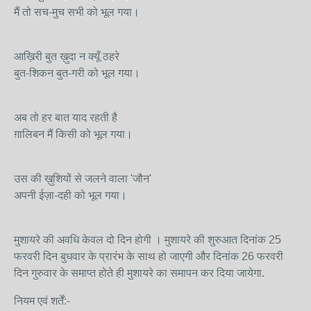
मैं तो सच-मुच सभी को भूल गया।
आख़िरी बुत ख़ुदा न क्यूँ ठहरे
बुत-शिकन बुत-गरी को भूल गया।
अब तो हर बात याद रहती है
ग़ालिबन मैं किसी को भूल गया।
उस की ख़ुशियों से जलने वाला 'जौन'
अपनी ईज़ा-दही को भूल गया।
मुशायरे की अवधि केवल दो दिन होगी । मुशायरे की शुरुआत दिनांक 25
फरवरी दिन बुधवार के प्रारंभ के साथ हो जाएगी और दिनांक 26 फरवरी
दिन गुरुवार के समाप्त होते ही मुशायरे का समापन कर दिया जायेगा.
नियम एवं शर्तें:-