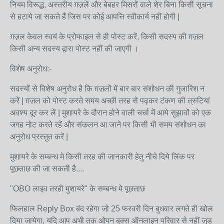
नियम विरूद्ध, अस्तरीय ग़ज़लें और बेबहर मिसरों वाले शेर बिना किसी सूचना
से हटाये जा सकते हैं जिस पर कोई आपत्ति स्वीकार्य नहीं होगी |
ग़ज़ल केवल स्वयं के प्रोफाइल से ही पोस्ट करें, किसी सदस्य की ग़ज़ल
किसी अन्य सदस्य द्वारा पोस्ट नहीं की जाएगी ।
विशेष अनुरोध:-
सदस्यों से विशेष अनुरोध है कि ग़ज़लों में बार बार संशोधन की गुजारिश न
करें | ग़ज़ल को पोस्ट करते समय अच्छी तरह से पढ़कर टंकण की त्रुटियां
अवश्य दूर कर लें | मुशायरे के दौरान होने वाली चर्चा में आये सुझावों को एक
जगह नोट करते रहें और संकलन आ जाने पर किसी भी समय संशोधन का
अनुरोध प्रस्तुत करें |
मुशायरे के सम्बन्ध मे किसी तरह की जानकारी हेतु नीचे दिये लिंक पर
पूछताछ की जा सकती है....
"OBO लाइव तरही मुशायरे" के सम्बन्ध मे पूछताछ
फिलहाल Reply Box बंद रहेगा जो 25 फरवरी दिन बुधवार लगते ही खोल
दिया जायेगा, यदि आप अभी तक ओपन बुक्स ऑनलाइन परिवार से नहीं जुड़