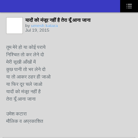
यादों को मंजूर नहीं है तेरा यूँ आना जाना
by
umesh katara
Jul 19, 2015
तुम मेरे हो या कोई पराये
निश्चित तो कर लेने दो
मेरी सूखी आँखों में
कुछ पानी तो भर लेने दो
या तो आकर ठहर ही जाओ
या फिर दूर चले जाओ
यादों को मंजूर नहीं है
तेरा यूँ आना जाना
उमेश कटारा
मौलिक व अप्रकाशित