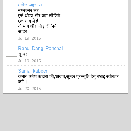
मनोज अहसास
नमस्कार सर
इसे थोडा और बढ़ा लीजिये
एक भाग ये है
दो भाग और जोड़ दीजिये
सादर
Jul 19, 2015
Rahul Dangi Panchal
सुन्दर
Jul 19, 2015
Samar kabeer
जनाब उमेश कटारा जी,आदाब,सुन्दर प्रस्तुति हेतु बधाई स्वीकार
करें ।
Jul 20, 2015