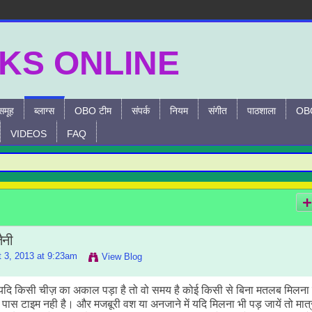
समूह
ब्लाग्स
OBO टीम
संपर्क
नियम
संगीत
पाठशाला
OBO
VIDEOS
FAQ
ैनी
 3, 2013 at 9:23am
View Blog
सी चीज़ का अकाल पड़ा है तो वो समय है कोई किसी से बिना मतलब मिलना 
ास टाइम नही है। और मजबूरी वश या अनजाने में यदि मिलना भी पड़ जायें तो मात्