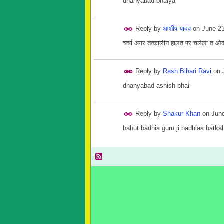
dhanyabad bhaiya
Reply by
आशीष यादव
on
June 23
चर्चा अगर तत्कालीन हालत पर चलेला त ओक
Reply by
Rash Bihari Ravi
on
dhanyabad ashish bhai
Reply by
Shakur Khan
on
June
bahut badhia guru ji badhiaa batkah