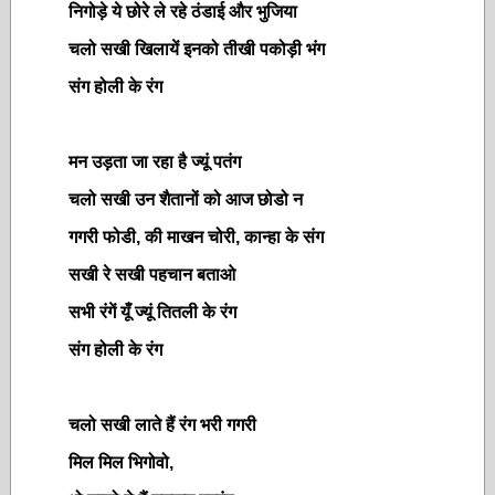
निगोड़े ये छोरे ले रहे ठंडाई और भुजिया
चलो सखी खिलायें इनको तीखी पकोड़ी भंग
संग होली के रंग
मन उड़ता जा रहा है ज्यूं पतंग
चलो सखी उन शैतानों को आज छोडो न
गगरी फोडी, की माखन चोरी, कान्हा के संग
सखी रे सखी पहचान बताओ
सभी रंगें यूँ ज्यूं तितली के रंग
संग होली के रंग
चलो सखी लाते हैं रंग भरी गगरी
मिल मिल भिगोवो,