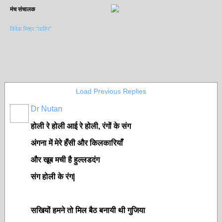
मंच संचालक
विवेक मिश्र "ताहिर"
Load Previous Replies
Dr Nutan
होली रे होली आई रे होली, रंगों के संग
अंगना में मेरे हँसी और किलकारियाँ
और खूब मची है हुल्लडदंग
संग होली के रंग|
सखियों हमने तो मिल बैठ बनायी थी गुजिया