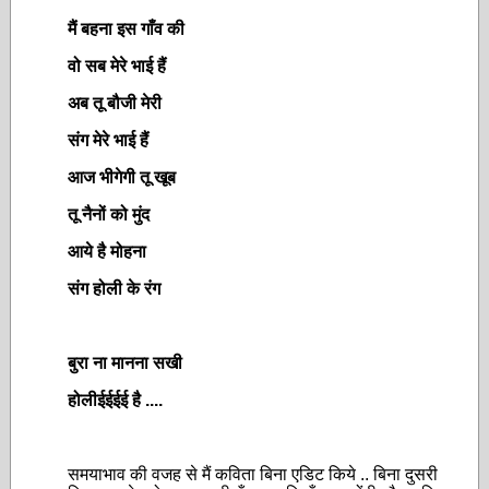
मैं बहना इस गाँव की
वो सब मेरे भाई हैं
अब तू बौजी मेरी
संग मेरे भाई हैं
आज भीगेगी तू खूब
तू नैनों को मुंद
आये है मोहना
संग होली के रंग
बुरा ना मानना सखी
होलीईईईई है ....
समयाभाव की वजह से मैं कविता बिना एडिट किये .. बिना दुसरी