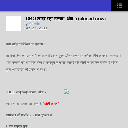
"OBO लाइव महा उत्सव" अंक ५ (closed now)
by
Admin
Feb 27, 2011
सभी साहित्य प्रेमियों को प्रणाम !
साथियों जैसा की आप सभी को ज्ञात है ओपन बुक्स ऑनलाइन पर प्रत्येक महीने के प्रथम सप्ताह में
"महा उत्सव" का आयोजन होता है, फाल्गुन के बौराई हवाओं और होली के मदमस्त माहौल में ओपन
बुक्स ऑनलाइन भी लेकर आ रहे है....
"OBO लाइव महा उत्सव" अंक ५
इस बार महा उत्सव का विषय है
"होली के रंग"
आयोजन की अवधि :- ४ मार्च गुरूवार से
६ मार्च रविवार तक