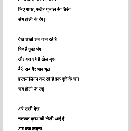
लिए गागर, अबीर गुलाल रंग बिरंग
संग होली के रंग |
देख सखी सब नाच रहे है
पिए हैं कुछ भंग
और बज रहे है ढोल मृदंग
बैरी सब बैर भाव भूल
ह्रदयालिंगन कर रहे है इक दूजे के संग
संग होली के रंग|
अरे सखी देख
नटखट कृष्ण की टोली आई है
अब क्या कहना