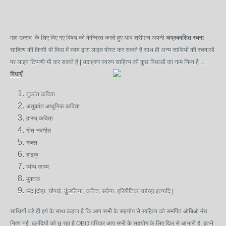
महा उत्सव के लिए दिए गए विषय को केन्द्रित करते हुए आप श्रीमान अपनी
अप्रकाशित रचना
साहित्य की किसी भी विधा में स्वयं द्वारा लाइव पोस्ट कर सकते है साथ ही अन्य साथियों की रचनाओं
पर लाइव टिप्पणी भी कर सकते है | उदाहरण स्वरुप साहित्य की कुछ विधाओं का नाम निम्न है ...
विधाएँ
तुकांत कविता
अतुकांत आधुनिक कविता
हास्य
कविता
गीत-नवगीत
ग़ज़ल
हाइकु
व्यंग्य काव्य
मुक्तक
छंद [दोहा, चौपाई, कुंडलिया, कवित्त, सवैया, हरिगीतिका वग़ैरह] इत्यादि |
साथियों बड़े ही हर्ष के साथ कहना है कि आप सभी के सहयोग से साहित्य को समर्पित ओबिओ मंच
नित्य नई बुलंदियों को छू रहा है OBO परिवार आप सभी के सहयोग के लिए दिल से आभारी है, इतने