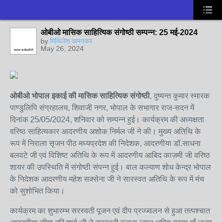
ओबीओ मासिक साहित्यिक संगोष्ठी सम्पन्न: 25 मई-2024
by
मिथिलेश वामनकर
May 26, 2024
सदस्य कार्यकारिणी
ओबीओ भोपाल इकाई की मासिक साहित्यिक संगोष्ठी
, दुष्यन्त कुमार स्मारक
पाण्डुलिपि संग्रहालय, शिवाजी नगर, भोपाल के सभागार राज-सदन में
दिनांक 25/05/2024, शनिवार को सम्पन्न हुई। कार्यक्रम की अध्यक्षता
वरिष्ठ साहित्यकार आदरणीय अशोक निर्मल जी ने की। मुख्य अतिथि के
रूप में निराला सृजन पीठ मध्यप्रदेश की निदेशक, आदरणीया डॉ.साधना
बलवटे जी एवं विशिष्ट अतिथि के रूप में आदरणीय आबिद काज़मी जी वरिष्ठ
शायर की उपस्थिति में संगोष्ठी संपन्न हुई। बाल कल्याण शोध केन्द्र भोपाल
के निदेशक आदरणीय महेश सक्सेना जी ने सारस्वत अतिथि के रूप में मंच
को सुशोभित किया।
कार्यक्रम का शुभारम्भ सरस्वती पूजन एवं दीप प्रज्ज्वलन से हुआ तत्पश्चात