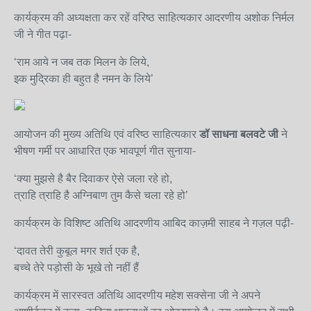
कार्यक्रम की अध्यक्षता कर रहें वरिष्ठ साहित्यकार आदरणीय अशोक निर्मल
जी ने गीत पढ़ा-
‘राम आये न जब तक मिलन के लिये,
इक मुद्रिका ही बहुत है नमन के लिये’
आयोजन की मुख्य अतिथि एवं वरिष्ठ साहित्यकार
डॉ साधना बलवटे जी
ने
भीषण गर्मी पर आधारित एक भावपूर्ण गीत सुनाया-
‘क्या मुझसे है बैर दिवाकर ऐसे जला रहे हो,
त्राहि त्राहि है अग्निबाण तुम कैसे चला रहे हो’
कार्यक्रम के विशिष्ट अतिथि आदरणीय आबिद काज़मी साहब ने गज़ल पढ़ी-
‘दावत तेरी कुबूल मगर शर्त एक है,
बच्चे तेरे पड़ोसी के भूखे तो नहीं हैं
कार्यक्रम में सारस्वत अतिथि आदरणीय महेश सक्सेना जी ने अपने