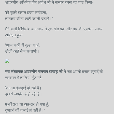
आदरणीय अभिषेक जैन अबोध जी ने सस्वर रचना का पाठ किया-
‘हो चुकी घायल हृदय सम्वेदना,
तानकर सीना खड़ी काली घटायें।’
मैंने यानी मिथिलेश वामनकर ने एक गीत पढ़ा और मंच की प्रशंसा पाकर
अभिभूत हुआ-
‘आज सखी री दूल्हा गाओ,
डोली आई सेज सजाओ।’
मंच संचालक आदरणीय बलराम धाकड़ जी
ने जब अपनी ग़ज़ल सुनाई तो
सभागार में तालियाँ गूँज गई-
‘तमन्ना इंतिहाई हो रही है।
हमारी जगहंसाई हो रही है।
फ़कीराना सा अफ़सर हो गया हूं,
दुआओं की कमाई हो रही है।’