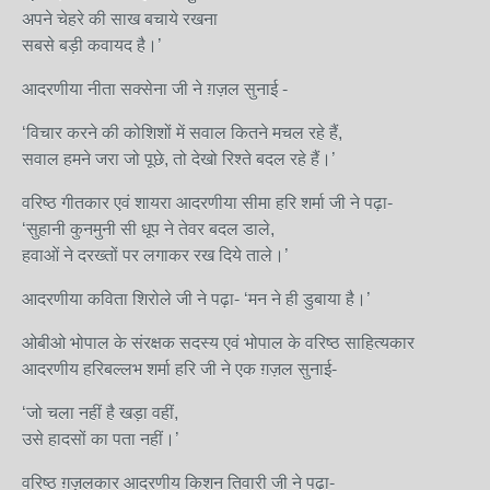
अपने चेहरे की साख बचाये रखना
सबसे बड़ी कवायद है।’
आदरणीया नीता सक्सेना जी ने ग़ज़ल सुनाई -
‘विचार करने की कोशिशों में सवाल कितने मचल रहे हैं,
सवाल हमने जरा जो पूछे, तो देखो रिश्ते बदल रहे हैं।’
वरिष्ठ गीतकार एवं शायरा आदरणीया सीमा हरि शर्मा जी ने पढ़ा-
‘सुहानी कुनमुनी सी धूप ने तेवर बदल डाले,
हवाओं ने दरख्तों पर लगाकर रख दिये ताले।’
आदरणीया कविता शिरोले जी ने पढ़ा- ‘मन ने ही डुबाया है।’
ओबीओ भोपाल के संरक्षक सदस्य एवं भोपाल के वरिष्ठ साहित्यकार
आदरणीय हरिबल्लभ शर्मा हरि जी ने एक ग़ज़ल सुनाई-
‘जो चला नहीं है खड़ा वहीं,
उसे हादसों का पता नहीं।’
वरिष्ठ ग़ज़लकार आदरणीय किशन तिवारी जी ने पढ़ा-