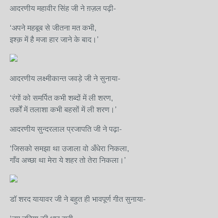
आदरणीय महावीर सिंह जी ने ग़ज़ल पढ़ी-
‘अपने महबूब से जीतना मत कभी,
इश्क़ में है मजा हार जाने के बाद।’
आदरणीय लक्ष्मीकान्त जवड़े जी ने सुनाया-
‘रंगों को समर्पित कभी शब्दों में ली शरण,
तर्कों में तलाशा कभी बहसों में ली शरण।’
आदरणीय सुन्दरलाल प्रजापति जी ने पढ़ा-
‘जिसको समझा था उजाला वो अँधेरा निकला,
गाँव अच्छा था मेरा ये शहर तो तेरा निकला।’
डॉ शरद यायावर जी ने बहुत ही भावपूर्ण गीत सुनाया-