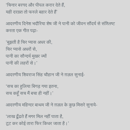
‘चिनार बरगद और पीपल करार देते हैं,
यही दरख़्त तो फस्ले बहार देते हैं’
आदरणीय दिनेश भदौरिया शेष जी ने पानी को जीवन सौंदर्य से संश्लिष्ट
करता एक गीत पढ़ा-
‘बुझती है चिर प्यास अधर की,
चिर प्यासे अधरों से,
पानी का सौन्दर्य मुखर ज्यों
पानी की लहरों से।’
आदरणीय शिवराज सिंह चौहान जी ने ग़ज़ल सुनाई-
‘सच का हुलिया बिगड़ गया इतना,
सच कहूँ सच मैं बचा ही नहीं।’
आदरणीय महिन्दर बाथम जी ने ग़ज़ल के कुछ मिसरे सुनाये-
‘लाख ढूँढते हैं मगर मिल नहीं पाता है,
टूट कर कोई तारा फिर किधर जाता है।’