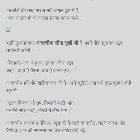
‘फकीरों की तरह सूरज नदी जंगल दुआयें हैं,
अगर नाराज़ हों तो रास्ता इनका बदल जाये।’
प्रसिद्ध दोहाकार
आदरणीया सीमा सुशी जी
ने अपने दोहे सुनाकर खूब
तालियाँ बटोरी –
‘जिनको आता ये हुनर, उनका जीना खूब।
कहां - कहां है तैरना, कब है जाना डूब।।’
आदरणीय हरिओम श्रीवास्तव जी ने अपने चुटीले अंदाज़ में कुछ दुमदार दोहे
सुनाये -
‘सूरज कितना भी तपे, कितनी बरसे आग!
पर मैंने सोचा यही, गोष्ठी में लूँगा भाग।’
आदरणीय घनश्याम मैथिल अमृत जी ने बढ़ते कांक्रीट, घटते जंगल और
वैश्विक ताप की समस्या पर विचारणीय दोहे पढ़े-