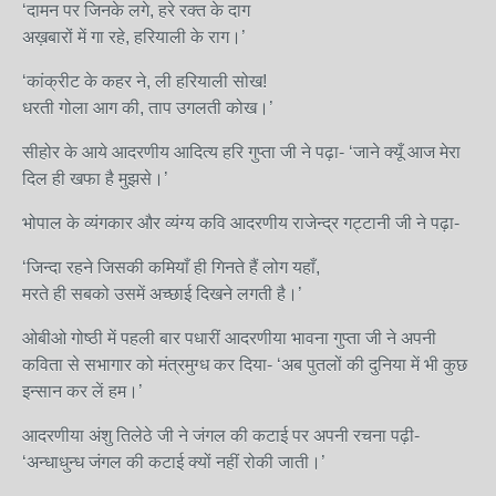
‘दामन पर जिनके लगे, हरे रक्त के दाग
अख़बारों में गा रहे, हरियाली के राग।’
‘कांक्रीट के कहर ने, ली हरियाली सोख!
धरती गोला आग की, ताप उगलती कोख।’
सीहोर के आये आदरणीय आदित्य हरि गुप्ता जी ने पढ़ा- ‘जाने क्यूँ आज मेरा
दिल ही खफा है मुझसे।’
भोपाल के व्यंगकार और व्यंग्य कवि आदरणीय राजेन्द्र गट्टानी जी ने पढ़ा-
‘जिन्दा रहने जिसकी कमियाँ ही गिनते हैं लोग यहाँ,
मरते ही सबको उसमें अच्छाई दिखने लगती है।’
ओबीओ गोष्ठी में पहली बार पधारीं आदरणीया भावना गुप्ता जी ने अपनी
कविता से सभागार को मंत्रमुग्ध कर दिया- ‘अब पुतलों की दुनिया में भी कुछ
इन्सान कर लें हम।’
आदरणीया अंशु तिलेठे जी ने जंगल की कटाई पर अपनी रचना पढ़ी-
‘अन्धाधुन्ध जंगल की कटाई क्यों नहीं रोकी जाती।’