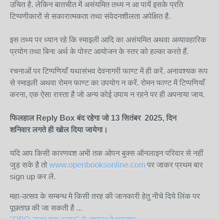
उचित है. लेकिन बातचीत में असंयमित तथ्य न आ पायें इसके प्रति
टिप्पणीकारों से सकारात्मकता तथा संवेदनशीलता अपेक्षित है.
इस तथ्य पर ध्यान रहे कि स्माइली आदि का असंयमित अथवा अव्यावहारिक
प्रयोग तथा बिना अर्थ के पोस्ट आयोजन के स्तर को हल्का करते हैं.
रचनाओं पर टिप्पणियाँ यथासंभव देवनागरी फाण्ट में ही करें. अनावश्यक रूप
से स्माइली अथवा रोमन फाण्ट का उपयोग न करें. रोमन फाण्ट में टिप्पणियाँ
करना, एक ऐसा रास्ता है जो अन्य कोई उपाय न रहने पर ही अपनाया जाय.
फिलहाल Reply Box बंद रहेगा जो 13 सितंबर
2025, दिन
शनिवार लगते ही खोल दिया जायेगा।
यदि आप किसी कारणवश अभी तक ओपन बुक्स ऑनलाइन परिवार से नहीं
जुड़ सके है तो
www.openbooksonline.com
पर जाकर प्रथम बार
sign up कर लें.
महा-उत्सव के सम्बन्ध मे किसी तरह की जानकारी हेतु नीचे दिये लिंक पर
पूछताछ की जा सकती है ...