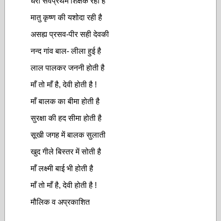
धरा सर्वप्रथम शिक्षक रही है
मातु कृष्ण की यशोदा रही है
असह्य प्रसव-पीर सही देवकी
नन्द गांव बाल- लीला हुई है
लाल पालकर जननी होती है
माँ तो माँ है, देवी होती है !
माँ बालक का बीमा होती है
सुरक्षा की हद सीमा होती है
सूखी जगह में बालक सुलाती
खुद गीले बिस्तर में सोती है
माँ लक्ष्मी बाई भी होती है
माँ तो माँ है, देवी होती है !
मौलिक व अप्रकाशित