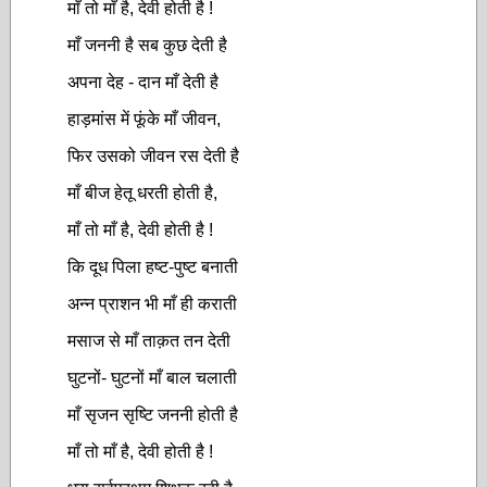
माँ तो माँ है, देवी होती है !
माँ जननी है सब कुछ देती है
अपना देह - दान माँ देती है
हाड़मांस में फूंके माँ जीवन,
फिर उसको जीवन रस देती है
माँ बीज हेतू धरती होती है,
माँ तो माँ है, देवी होती है !
कि दूध पिला हष्ट-पुष्ट बनाती
अन्न प्राशन भी माँ ही कराती
मसाज से माँ ताक़त तन देती
घुटनों- घुटनों माँ बाल चलाती
माँ सृजन सृष्टि जननी होती है
माँ तो माँ है, देवी होती है !