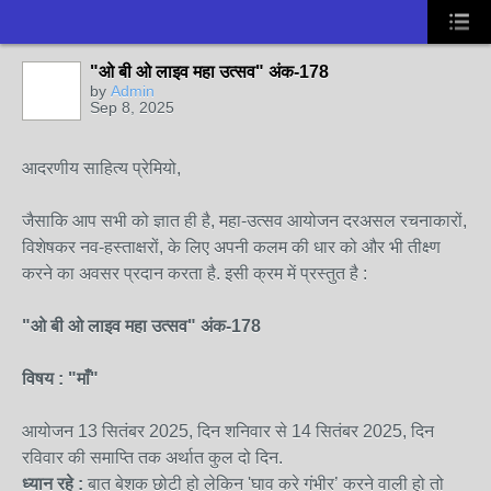
"ओ बी ओ लाइव महा उत्सव" अंक-178
by
Admin
Sep 8, 2025
आदरणीय साहित्य प्रेमियो,
जैसाकि आप सभी को ज्ञात ही है, महा-उत्सव आयोजन दरअसल रचनाकारों,
विशेषकर नव-हस्ताक्षरों, के लिए अपनी कलम की धार को और भी तीक्ष्ण
करने का अवसर प्रदान करता है. इसी क्रम में प्रस्तुत है :
"ओ बी ओ लाइव महा उत्सव" अंक-178
विषय : "माँ"
आयोजन 13 सितंबर 2025, दिन शनिवार से 14 सितंबर 2025, दिन
रविवार की समाप्ति तक अर्थात कुल दो दिन.
ध्यान रहे :
बात बेशक छोटी हो लेकिन 'घाव करे गंभीर’ करने वाली हो तो