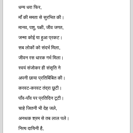
धन्य धरा फिर,
माँ की ममता से सुरभित की।
मानव, पशु, पक्षी, जीव जगत,
जन्मा कोई या हुआ प्रकट।
सब लोकों को संदर्भ मिला,
जीवन रस धारक गर्भ मिला।
स्वयं संजोकर ही संसृति ने
अपनी छाया प्रतिबिंबित की।
करवट-करवट तंद्रा छूटी।
पाँव-पाँव पर प्रतिदिन टूटी।
चाहे जितनी भी देह जले,
अनथक श्रम से तब लाल पले।
नित्य दायिनी है,