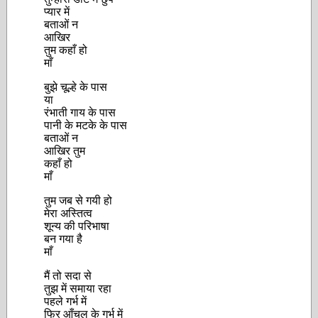
प्यार में
बताओं न
आखिर
तुम कहाँ हो
माँ
बुझे चूल्हे के पास
या
रंभाती गाय के पास
पानी के मटके के पास
बताओं न
आखिर तुम
कहाँ हो
माँ
तुम जब से गयी हो
मेरा अस्तित्व
शून्य की परिभाषा
बन गया है
माँ
मैं तो सदा से
तुझ में समाया रहा
पहले गर्भ में
फिर आँचल के गर्भ में