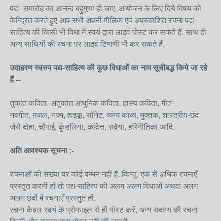
पद्य- समारोह का आनन्द बहुगुणा हो जाए. आयोजन के लिए दिये विषय को
केन्द्रित करते हुए आप सभी अपनी मौलिक एवं अप्रकाशित रचना पद्य-
साहित्य की किसी भी विधा में स्वयं द्वारा लाइव पोस्ट कर सकते हैं. साथ ही
अन्य साथियों की रचना पर लाइव टिप्पणी भी कर सकते हैं.
उदाहरण स्वरुप पद्य-साहित्य की कुछ विधाओं का नाम सूचीबद्ध किये जा रहे
हैं --
तुकांत कविता, अतुकांत आधुनिक कविता, हास्य कविता, गीत-
नवगीत, ग़ज़ल, नज़्म, हाइकू, सॉनेट, व्यंग्य काव्य, मुक्तक, शास्त्रीय-छंद
जैसे दोहा, चौपाई, कुंडलिया, कवित्त, सवैया, हरिगीतिका आदि.
अति आवश्यक सूचना :-
रचनाओं की संख्या पर कोई बन्धन नहीं है. किन्तु, एक से अधिक रचनाएँ
प्रस्तुत करनी हों तो पद्य-साहित्य की अलग अलग विधाओं अथवा अलग
अलग छंदों में रचनाएँ प्रस्तुत हों.
रचना केवल स्वयं के प्रोफाइल से ही पोस्ट करें, अन्य सदस्य की रचना