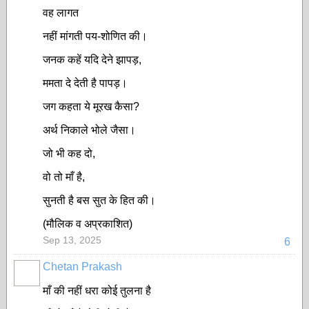
वह लागत
नहीं मांगती पय-शोणित की।
जनक कहें यदि देने झापड़,
ममता दे देती है पापड़।
जग कहता ये मूरख कैसा?
अर्थ निकाले भोले जैसा।
जो भी कह दो,
वो तो माँ है,
सुनती है बस सुत के हित की।
(मौलिक व अप्रकाशित)
Sep 13, 2025
6
Chetan Prakash
माँ की नहीं धरा कोई तुलना है