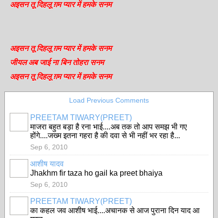
अइसन तू दिहलू ग़म प्यार में हमके सनम
अइसन तू दिहलू ग़म प्यार में हमके सनम
जीयल अब जाई ना बिन तोहरा सनम
अइसन तू दिहलू ग़म प्यार में हमके सनम
Load Previous Comments
PREETAM TIWARY(PREET)
माजरा बहुत बड़ा है रना भाई....अब तक तो आप समझ भी गए
होंगे....जख्म इतना गहरा है की दवा से भी नहीं भर रहा है...
Sep 6, 2010
आशीष यादव
Jhakhm fir taza ho gail ka preet bhaiya
Sep 6, 2010
PREETAM TIWARY(PREET)
का कहल जव आशीष भाई....अचानक से आज पुराना दिन याद आ