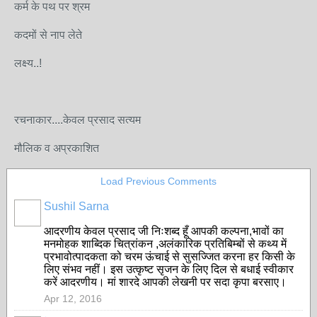
कर्म के पथ पर श्रम
कदमों से नाप लेते
लक्ष्य..!
रचनाकार....केवल प्रसाद सत्यम
मौलिक व अप्रकाशित
Load Previous Comments
Sushil Sarna
आदरणीय केवल प्रसाद जी निःशब्द हूँ आपकी कल्पना,भावों का
मनमोहक शाब्दिक चित्रांकन ,अलंकारिक प्रतिबिम्बों से कथ्य में
प्रभावोत्पादकता को चरम ऊंचाई से सुसज्जित करना हर किसी के
लिए संभव नहीं। इस उत्कृष्ट सृजन के लिए दिल से बधाई स्वीकार
करें आदरणीय। मां शारदे आपकी लेखनी पर सदा कृपा बरसाए।
Apr 12, 2016