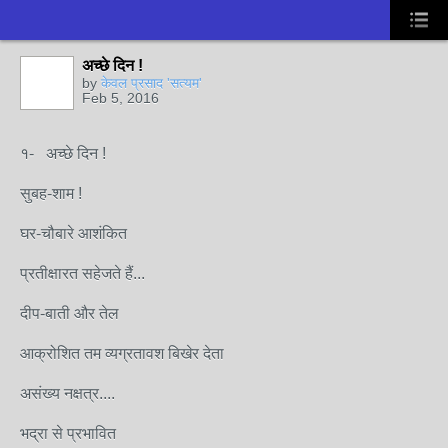
अच्छे दिन !
by
केवल प्रसाद 'सत्यम'
Feb 5, 2016
१- अच्छे दिन !
सुबह-शाम !
घर-चौबारे आशंकित
प्रतीक्षारत सहेजते हैं...
दीप-बाती और तेल
आक्रोशित तम व्यग्रतावश बिखेर देता
असंख्य नक्षत्र....
भद्रा से प्रभावित