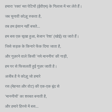
हमारा 'रक्त' मत पेटियों (ईवीएम) के गिलास में भर लेते हैं।
जब चुनावी कोल्हू रुकता है,
तब हम इंसान नहीं बचते...
हम बस एक सूखा हुआ, बेजान 'रेशा' (खोई) रह जाते हैं।
जिसे सड़क के किनारे फेंक दिया जाता है,
और गुज़रने वाले किसी 'नये माननीय' की गाड़ी,
हम पर से फिसलती हुई गुज़र जाती है।
अजीब है ये कोल्हू जो हमारे
रस (मेहनत और वोट) की एक-एक बूंद से
‘माननीयों’ का शरबत बनाती है,
और हमारे हिस्से में बस...