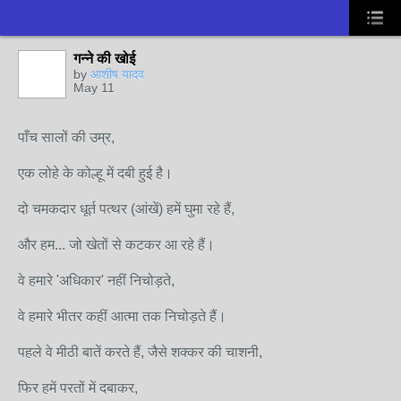
गन्ने की खोई
by
आशीष यादव
May 11
पाँच सालों की उम्र,
एक लोहे के कोल्हू में दबी हुई है।
दो चमकदार धूर्त पत्थर (आंखें) हमें घुमा रहे हैं,
और हम... जो खेतों से कटकर आ रहे हैं।
वे हमारे 'अधिकार' नहीं निचोड़ते,
वे हमारे भीतर कहीं आत्मा तक निचोड़ते हैं।
पहले वे मीठी बातें करते हैं, जैसे शक्कर की चाशनी,
फिर हमें परतों में दबाकर,