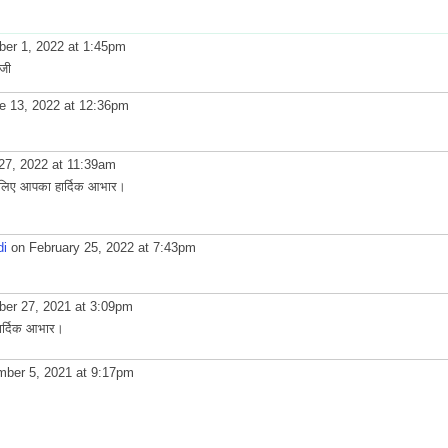
er 1, 2022 at 1:45pm
 जी
e 13, 2022 at 12:36pm
27, 2022 at 11:39am
े लिए आपका हार्दिक आभार।
di
on February 25, 2022 at 7:43pm
er 27, 2021 at 3:09pm
ार्दिक आभार।
ber 5, 2021 at 9:17pm