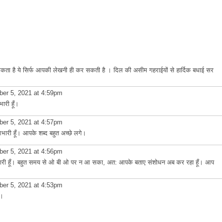
सकता है ये सिर्फ आपकी लेखनी ही कर सकती है । दिल की असीम गहराईयों से हार्दिक बधाई सर
er 5, 2021 at 4:59pm
ारी हूँ।
er 5, 2021 at 4:57pm
ारी हूँ। आपके शब्द बहुत अच्छे लगे।
er 5, 2021 at 4:56pm
री हूँ। बहुत समय से ओ बी ओ पर न आ सका, अत: आपके बताए संशोधन अब कर रहा हूँ। आप
er 5, 2021 at 4:53pm
ँ।