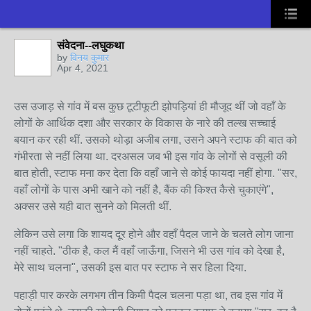
संवेदना--लघुकथा
by
विनय कुमार
Apr 4, 2021
उस उजाड़ से गांव में बस कुछ टूटीफूटी झोपड़ियां ही मौजूद थीं जो वहाँ के
लोगों के आर्थिक दशा और सरकार के विकास के नारे की तल्ख सच्चाई
बयान कर रही थीं. उसको थोड़ा अजीब लगा, उसने अपने स्टाफ की बात को
गंभीरता से नहीं लिया था. दरअसल जब भी इस गांव के लोगों से वसूली की
बात होती, स्टाफ मना कर देता कि वहाँ जाने से कोई फायदा नहीं होगा. "सर,
वहाँ लोगों के पास अभी खाने को नहीं है, बैंक की किश्त कैसे चुकाएंगे",
अक्सर उसे यही बात सुनने को मिलती थीं.
लेकिन उसे लगा कि शायद दूर होने और वहाँ पैदल जाने के चलते लोग जाना
नहीं चाहते. "ठीक है, कल मैं वहाँ जाऊँगा, जिसने भी उस गांव को देखा है,
मेरे साथ चलना", उसकी इस बात पर स्टाफ ने सर हिला दिया.
पहाड़ी पार करके लगभग तीन किमी पैदल चलना पड़ा था, तब इस गांव में