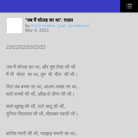
'जब मैं सोलह का था': ग़ज़ल
by
Krish mishra 'jaan' gorakhpuri
Mar 4, 2021
22/22/22/22/22/22
जब मैं सोलह का था, और तुम तेरह की थी
मैं भी भोला सा था, तुम भी मीरा सी थी।
दिल तब बच्चा सा था, आलम अच्छा सा था..
बातें सच्ची सी थीं, आँख वो वीणा सी थी।
शामें खुशबू सी थीं, रातें जादू सी थीं..
दुनिया दिलकश सी थी, मोहब्बत पहली थी।
बारिश प्यारी सी थी, पतझड़ क्यारी सा था..