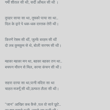
गर्मी शीतल सी थी, सर्दी आँचल सी थी ।
दुपहर साया सा था, तुमको पाया सा था..
दिल के द्वारे पे धक-धक दस्तक तेरी थी।
किरणें रेशम सी थीं, जुल्फें बरहम सी थीं
दो लब कुमकुम से थे, बोली सरगम सी थी।
महका महका मन था, बहका बहका तन था..
बचपन यौवन से मिल, काया कंचन सी थी।
सहरा दरया सा था,पानी मदिरा सा था
चाहत मजनूँ सी थी,उल्फत लैला सी थी।
"जान" आखिर कब कैसे ,पल वो सारे छूटे..