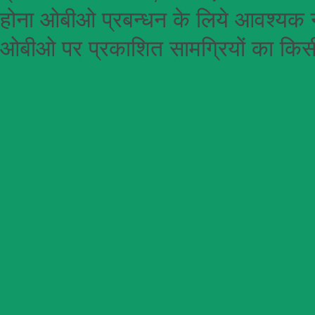
होना
ओबीओ
प्रबन्धन के लिये आवश्यक न
ओबीओ पर प्रकाशित सामग्रियों का किसी