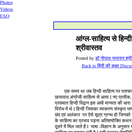
Photos
Videos
FAQ
आंग्ल-साहित्य से हिन
श्रीवास्तव
Posted by
डॉ गोपाल नारायन श्री
Back to हिंदी की कक्षा Discu
एक समय था जब हिन्दी साहित्य पर पाश्चात्य साह
छायावाद अंग्रेजी साहित्य से आया I नए प्रतीक, 
प्रख्यात हिन्दी विद्वान इस अंधी मान्यता की ध
विरोध में थे I हिन्दी जिसका व्याकरण संस्कृत भाष
छंद एवं अलंकार पर ऐसे सूत्र ग्रन्थ हो जिनको 
के साहित्य का प्रभाव पड़ना अतिशयोक्ति कथन प्
दूसरे में मिल जाते है I भाषा -विज्ञान के अनुस