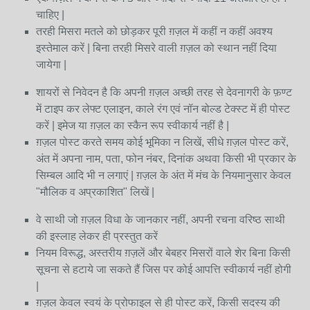
चाहिए |
तरही मिसरा मतले को छोड़कर पूरी ग़ज़ल में कहीं न कहीं अवश्य
इस्तेमाल करें |
बिना तरही मिसरे वाली ग़ज़ल को स्थान नहीं दिया
जायेगा |
शायरों से निवेदन है कि अपनी ग़ज़ल अच्छी तरह से देवनागरी के फ़ण्ट
में टाइप कर लेफ्ट एलाइन, काले रंग एवं नॉन बोल्ड टेक्स्ट में ही पोस्ट
करें |
इमेज या ग़ज़ल का स्कैन रूप स्वीकार्य नहीं है |
ग़ज़ल पोस्ट करते समय कोई भूमिका न लिखें, सीधे ग़ज़ल पोस्ट करें,
अंत में अपना नाम, पता, फोन नंबर, दिनांक अथवा किसी भी प्रकार के
सिम्बल आदि भी न लगाएं | ग़ज़ल के अंत में मंच के नियमानुसार केवल
"मौलिक व अप्रकाशित" लिखें |
वे साथी जो ग़ज़ल विधा के जानकार नहीं, अपनी रचना वरिष्ठ साथी
की इस्लाह लेकर ही प्रस्तुत करें
नियम विरूद्ध, अस्तरीय ग़ज़लें और बेबहर मिसरों वाले शेर बिना किसी
सूचना से हटाये जा सकते हैं जिस पर कोई आपत्ति स्वीकार्य नहीं होगी
|
ग़ज़ल केवल स्वयं के प्रोफाइल से ही पोस्ट करें, किसी सदस्य की