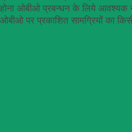
होना
ओबीओ
प्रबन्धन के लिये आवश्यक न
ओबीओ पर प्रकाशित सामग्रियों का किसी