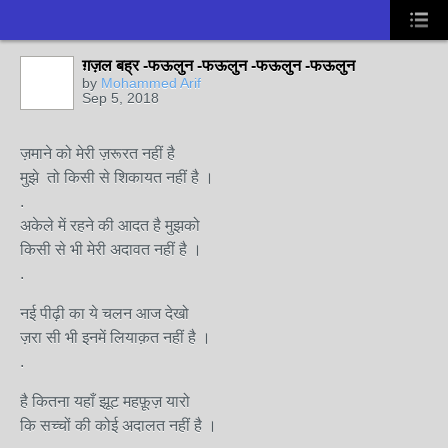
ग़ज़ल बह्र -फऊलुन -फऊलुन -फऊलुन -फऊलुन
by
Mohammed Arif
Sep 5, 2018
ज़माने को मेरी ज़रूरत नहीं है
मुझे तो किसी से शिकायत नहीं है ।
.
अकेले में रहने की आदत है मुझको
किसी से भी मेरी अदावत नहीं है ।
.
नई पीढ़ी का ये चलन आज देखो
ज़रा सी भी इनमें लियाक़त नहीं है ।
.
है कितना यहाँ झूट महफ़ूज़ यारो
कि सच्चों की कोई अदालत नहीं है ।