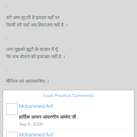
.
सरे आम लुटती है इज़्ज़त यहाँ पर
किसी की यहाँ अब हिफ़ाज़त नहीं है ।
.
लगा मुझको झूटों के बाज़ार में यूँ
कि सच बोलने की इजाज़त नहीं है ।
.
मौलिक एवं अप्रकाशित ।
Load Previous Comments
Mohammed Arif
हार्दिक आभार आदरणीय आमोद जी .
Sep 9, 2018
Mohammed Arif